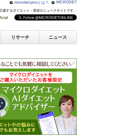
MICRODIET
microdiet.plusとは？
のキレイを応援するダイエット・美容のニュースサイトです。
リサーチ
ニュース