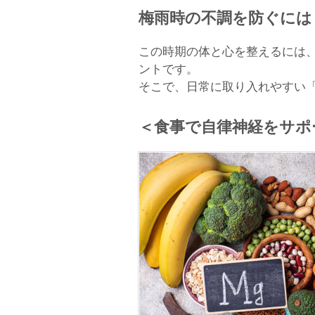
梅雨時の不調を防ぐには
この時期の体と心を整えるには
ントです。
そこで、日常に取り入れやすい
＜食事で自律神経をサポ