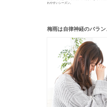
れやすいシーズン。
梅雨は自律神経のバラン