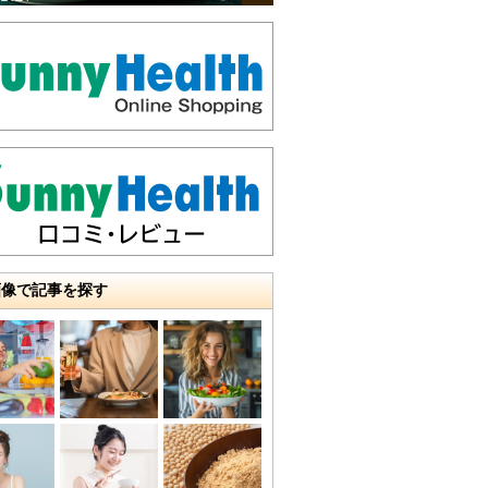
画像で記事を探す