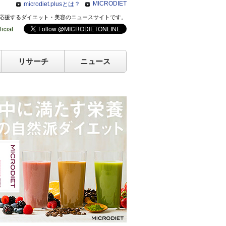
MICRODIET
microdiet.plusとは？
のキレイを応援するダイエット・美容のニュースサイトです。
リサーチ
ニュース