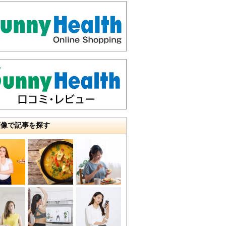
画像で記事を探す