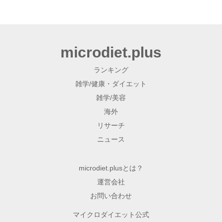
microdiet.plus
ランキング
雑学/健康・ダイエット
雑学/美容
海外
リサーチ
ニュース
microdiet.plusとは？
運営会社
お問い合わせ
マイクロダイエット公式