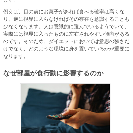
例えば、目の前にお菓子があれば食べる確率は高くな
り、逆に視界に入らなければその存在を意識することも
少なくなります。人は意識的に選んでいるようでいて、
実際には視界に入ったものに左右されやすい傾向がある
のです。そのため、ダイエットにおいては意思の強さだ
けでなく、どのような環境に身を置いているかが重要に
なります。
なぜ部屋が食行動に影響するのか