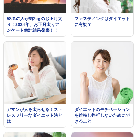
58％の人が約2kgのお正月太
ファスティングはダイエット
り！2024年、お正月太りア
に有効？
ンケート集計結果発表！！
ガマンが人を太らせる！スト
ダイエットのモチベーション
レスフリーなダイエット法と
を維持し挫折しないためにで
は
きること