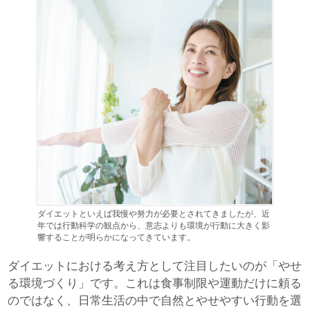
ダイエットといえば我慢や努力が必要とされてきましたが、近
年では行動科学の観点から、意志よりも環境が行動に大きく影
響することが明らかになってきています。
ダイエットにおける考え方として注目したいのが「やせ
る環境づくり」です。これは食事制限や運動だけに頼る
のではなく、日常生活の中で自然とやせやすい行動を選