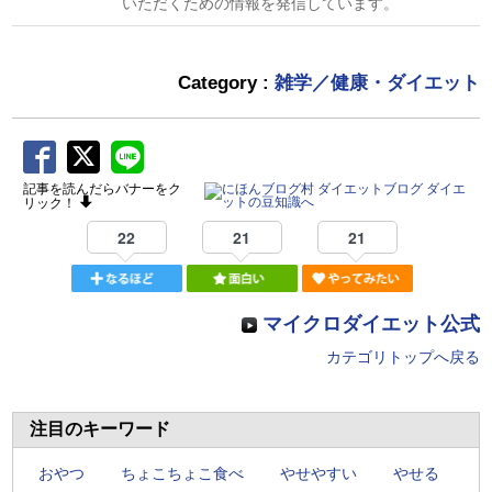
いただくための情報を発信しています。
Category :
雑学／健康・ダイエット
記事を読んだらバナーをク
リック！
22
21
21
マイクロダイエット公式
カテゴリトップへ戻る
注目のキーワード
おやつ
ちょこちょこ食べ
やせやすい
やせる