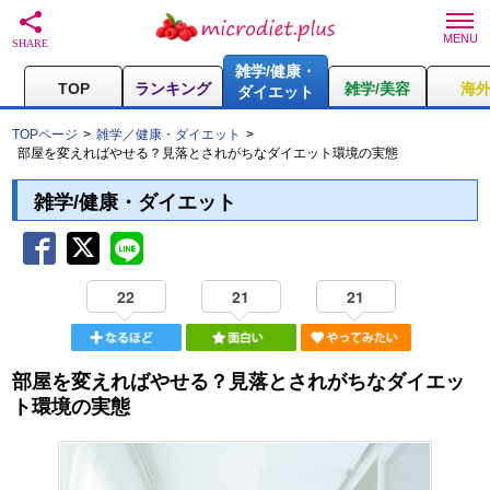
雑学/健康・
TOP
ランキング
雑学/美容
海
ダイエット
TOPページ
雑学／健康・ダイエット
部屋を変えればやせる？見落とされがちなダイエット環境の実態
雑学/健康・ダイエット
22
21
21
部屋を変えればやせる？見落とされがちなダイエッ
ト環境の実態