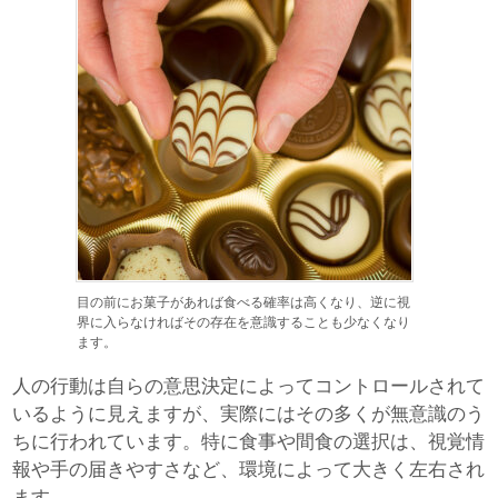
目の前にお菓子があれば食べる確率は高くなり、逆に視
界に入らなければその存在を意識することも少なくなり
ます。
人の行動は自らの意思決定によってコントロールされて
いるように見えますが、実際にはその多くが無意識のう
ちに行われています。特に食事や間食の選択は、視覚情
報や手の届きやすさなど、環境によって大きく左右され
ます。