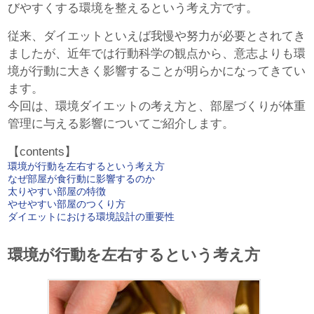
びやすくする環境を整えるという考え方です。
従来、ダイエットといえば我慢や努力が必要とされてき
ましたが、近年では行動科学の観点から、意志よりも環
境が行動に大きく影響することが明らかになってきてい
ます。
今回は、環境ダイエットの考え方と、部屋づくりが体重
管理に与える影響についてご紹介します。
【contents】
環境が行動を左右するという考え方
なぜ部屋が食行動に影響するのか
太りやすい部屋の特徴
やせやすい部屋のつくり方
ダイエットにおける環境設計の重要性
環境が行動を左右するという考え方