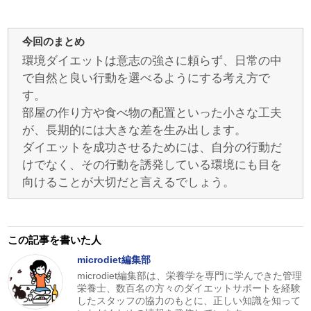
今回のまとめ
環境ダイエットは意志の強さに頼らず、日常の中
で自然と良い行動を選べるようにする考え方で
す。
部屋の作り方や食べ物の配置といった小さな工夫
が、長期的には大きな差を生み出します。
ダイエットを成功させるためには、自分の行動だ
けでなく、その行動を誘発している環境にも目を
向けることが大切だと言えるでしょう。
この記事を書いた人
microdiet編集部
microdiet編集部は、栄養学を専門に学んできた管理
栄養士、数百名の方々のダイエットサポートを経験
したスタッフの協力のもとに、正しい知識を知って