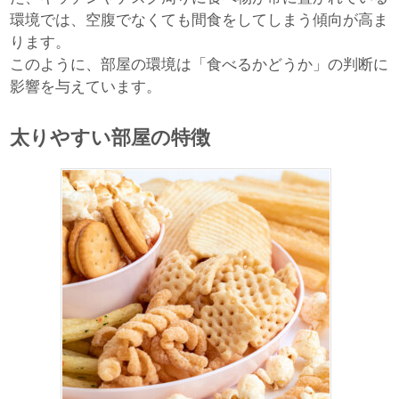
環境では、空腹でなくても間食をしてしまう傾向が高ま
ります。
このように、部屋の環境は「食べるかどうか」の判断に
影響を与えています。
太りやすい部屋の特徴