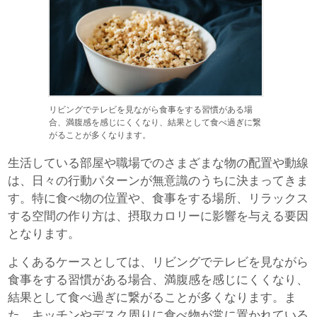
リビングでテレビを見ながら食事をする習慣がある場
合、満腹感を感じにくくなり、結果として食べ過ぎに繋
がることが多くなります。
生活している部屋や職場でのさまざまな物の配置や動線
は、日々の行動パターンが無意識のうちに決まってきま
す。特に食べ物の位置や、食事をする場所、リラックス
する空間の作り方は、摂取カロリーに影響を与える要因
となります。
よくあるケースとしては、リビングでテレビを見ながら
食事をする習慣がある場合、満腹感を感じにくくなり、
結果として食べ過ぎに繋がることが多くなります。ま
た、キッチンやデスク周りに食べ物が常に置かれている