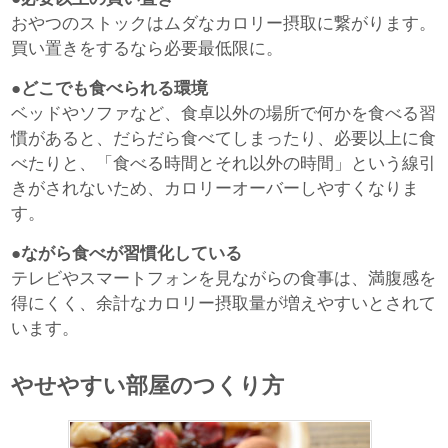
おやつのストックはムダなカロリー摂取に繋がります。
買い置きをするなら必要最低限に。
●どこでも食べられる環境
ベッドやソファなど、食卓以外の場所で何かを食べる習
慣があると、だらだら食べてしまったり、必要以上に食
べたりと、「食べる時間とそれ以外の時間」という線引
きがされないため、カロリーオーバーしやすくなりま
す。
●ながら食べが習慣化している
テレビやスマートフォンを見ながらの食事は、満腹感を
得にくく、余計なカロリー摂取量が増えやすいとされて
います。
やせやすい部屋のつくり方