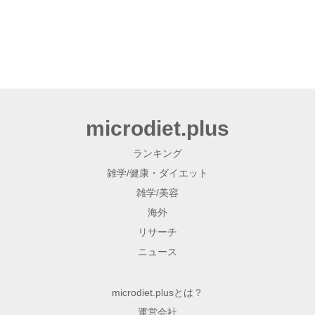
microdiet.plus
ランキング
雑学/健康・ダイエット
雑学/美容
海外
リサーチ
ニュース
microdiet.plusとは？
運営会社