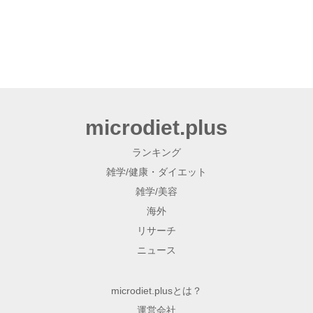
microdiet.plus
ランキング
雑学/健康・ダイエット
雑学/美容
海外
リサーチ
ニュース
microdiet.plusとは？
運営会社