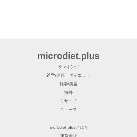
microdiet.plus
ランキング
雑学/健康・ダイエット
雑学/美容
海外
リサーチ
ニュース
microdiet.plusとは？
運営会社