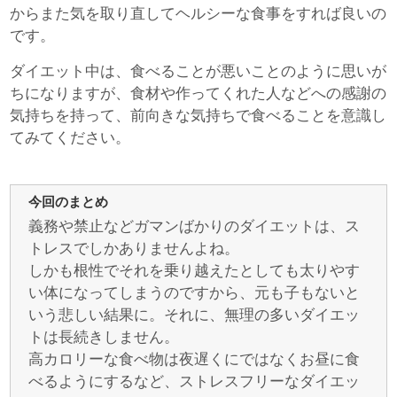
からまた気を取り直してヘルシーな食事をすれば良いの
です。
ダイエット中は、食べることが悪いことのように思いが
ちになりますが、食材や作ってくれた人などへの感謝の
気持ちを持って、前向きな気持ちで食べることを意識し
てみてください。
今回のまとめ
義務や禁止などガマンばかりのダイエットは、ス
トレスでしかありませんよね。
しかも根性でそれを乗り越えたとしても太りやす
い体になってしまうのですから、元も子もないと
いう悲しい結果に。それに、無理の多いダイエッ
トは長続きしません。
高カロリーな食べ物は夜遅くにではなくお昼に食
べるようにするなど、ストレスフリーなダイエッ