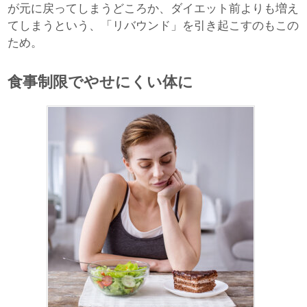
が元に戻ってしまうどころか、ダイエット前よりも増え
てしまうという、「リバウンド」を引き起こすのもこの
ため。
食事制限でやせにくい体に