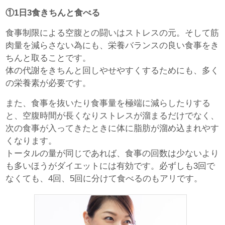
①1日3食きちんと食べる
食事制限による空腹との闘いはストレスの元。そして筋
肉量を減らさない為にも、栄養バランスの良い食事をき
ちんと取ることです。
体の代謝をきちんと回しやせやすくするためにも、多く
の栄養素が必要です。
また、食事を抜いたり食事量を極端に減らしたりする
と、空腹時間が長くなりストレスが溜まるだけでなく、
次の食事が入ってきたときに体に脂肪が溜め込まれやす
くなります。
トータルの量が同じであれば、食事の回数は少ないより
も多いほうがダイエットには有効です。必ずしも3回で
なくても、4回、5回に分けて食べるのもアリです。