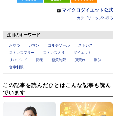
マイクロダイエット公式
カテゴリトップへ戻る
注目のキーワード
おやつ
ガマン
コルチゾール
ストレス
ストレスフリー
ストレス太り
ダイエット
リバウンド
便秘
糖質制限
肌荒れ
脂肪
食事制限
この記事を読んだひとはこんな記事も読ん
でいます