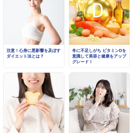
注意！心身に悪影響を及ぼす
冬に不足しがち ビタミンDを
ダイエット法とは？
意識して美容と健康をアップ
グレード！