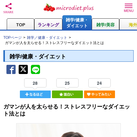
雑学/健康・
TOP
ランキング
雑学/美容
海
ダイエット
TOPページ
雑学／健康・ダイエット
ガマンが人を太らせる！ストレスフリーなダイエット法とは
雑学/健康・ダイエット
28
25
24
ガマンが人を太らせる！ストレスフリーなダイエッ
ト法とは