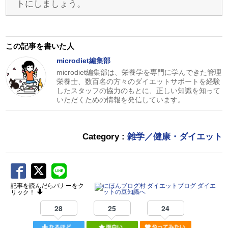
トにしましょう。
この記事を書いた人
microdiet編集部
microdiet編集部は、栄養学を専門に学んできた管理
栄養士、数百名の方々のダイエットサポートを経験
したスタッフの協力のもとに、正しい知識を知って
いただくための情報を発信しています。
Category :
雑学／健康・ダイエット
記事を読んだらバナーをク
リック！
28
25
24