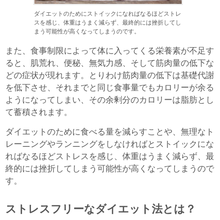
ダイエットのためにストイックになればなるほどストレ
スを感じ、体重はうまく減らず、最終的には挫折してし
まう可能性が高くなってしまうのです。
また、食事制限によって体に入ってくる栄養素が不足す
ると、肌荒れ、便秘、無気力感、そして筋肉量の低下な
どの症状が現れます。とりわけ筋肉量の低下は基礎代謝
を低下させ、それまでと同じ食事量でもカロリーが余る
ようになってしまい、その余剰分のカロリーは脂肪とし
て蓄積されます。
ダイエットのために食べる量を減らすことや、無理なト
レーニングやランニングをしなければとストイックにな
ればなるほどストレスを感じ、体重はうまく減らず、最
終的には挫折してしまう可能性が高くなってしまうので
す。
ストレスフリーなダイエット法とは？