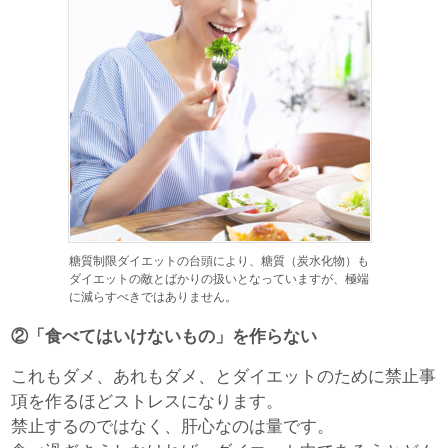
糖質制限ダイエットの台頭により、糖質（炭水化物）も
ダイエットの敵とばかりの扱いとなっていますが、極端
に減らすべきではありません。
②「食べてはいけないもの」を作らない
これもダメ、あれもダメ、とダイエットのために禁止事
項を作るほどストレスになります。
禁止するのではなく、肝心なのは量です。