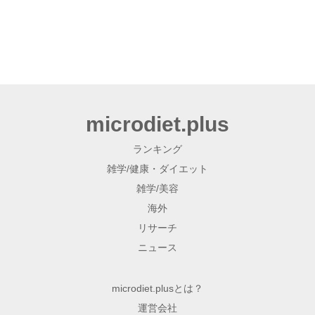
microdiet.plus
ランキング
雑学/健康・ダイエット
雑学/美容
海外
リサーチ
ニュース
microdiet.plusとは？
運営会社