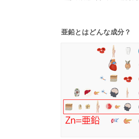
亜鉛とはどんな成分？