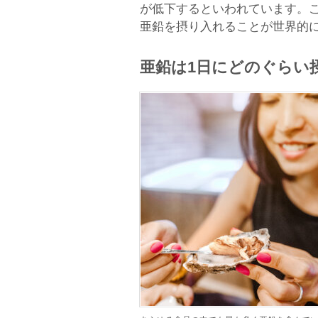
が低下するといわれています。
亜鉛を摂り入れることが世界的
亜鉛は1日にどのぐらい