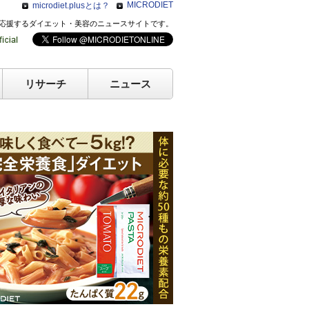
MICRODIET
microdiet.plusとは？
のキレイを応援するダイエット・美容のニュースサイトです。
リサーチ
ニュース