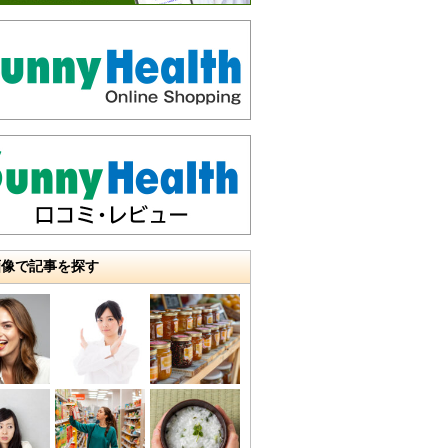
画像で記事を探す