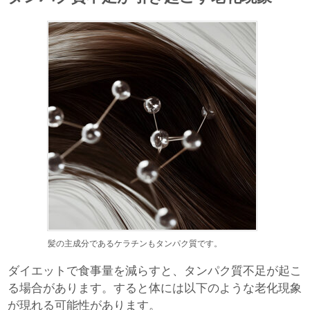
髪の主成分であるケラチンもタンパク質です。
ダイエットで食事量を減らすと、タンパク質不足が起こ
る場合があります。すると体には以下のような老化現象
が現れる可能性があります。