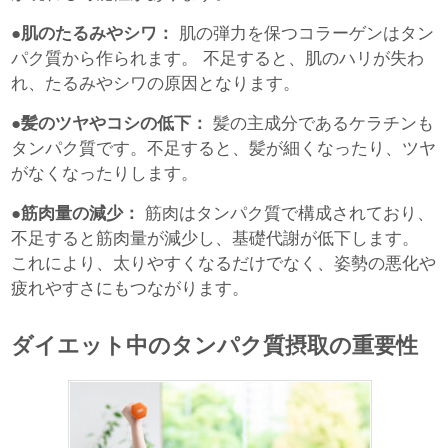
●肌のたるみやシワ：
肌の弾力を保つコラーゲンはタン
パク質から作られます。 不足すると、肌のハリが失わ
れ、たるみやシワの原因となります。
●髪のツヤやコシの低下：
髪の主成分であるケラチンも
タンパク質です。不足すると、髪が細くなったり、ツヤ
がなくなったりします。
●筋肉量の減少：
筋肉はタンパク質で構成されており、
不足すると筋肉量が減少し、基礎代謝が低下します。
これにより、太りやすくなるだけでなく、姿勢の悪化や
疲れやすさにもつながります。
ダイエット中のタンパク質摂取の重要性