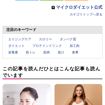
マイクロダイエット公式
カテゴリトップへ戻る
注目のキーワード
エイジングケア
カロリー
タンパク質
ダイエット
プロテインドリンク
加工肉
栄養素
筋トレ
筋肉
老け
食事
この記事を読んだひとはこんな記事も読ん
でいます