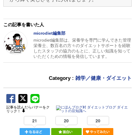
この記事を書いた人
microdiet編集部
microdiet編集部は、栄養学を専門に学んできた管理
栄養士、数百名の方々のダイエットサポートを経験
したスタッフの協力のもとに、正しい知識を知って
いただくための情報を発信しています。
Category :
雑学／健康・ダイエット
記事を読んだらバナーをク
リック！
21
20
20