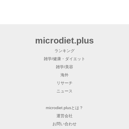
microdiet.plus
ランキング
雑学/健康・ダイエット
雑学/美容
海外
リサーチ
ニュース
microdiet.plusとは？
運営会社
お問い合わせ