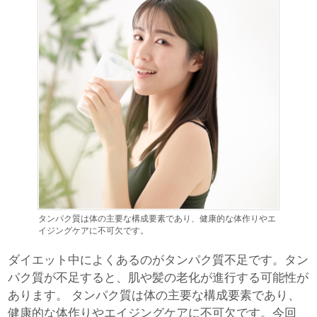
タンパク質は体の主要な構成要素であり、健康的な体作りやエ
イジングケアに不可欠です。
ダイエット中によくあるのがタンパク質不足です。タン
パク質が不足すると、肌や髪の老化が進行する可能性が
あります。 タンパク質は体の主要な構成要素であり、
健康的な体作りやエイジングケアに不可欠です。今回