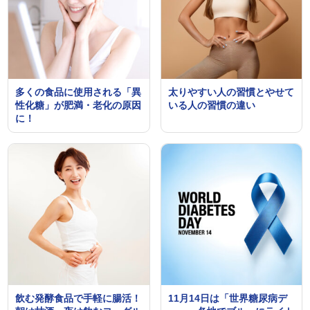
多くの食品に使用される「異
太りやすい人の習慣とやせて
性化糖」が肥満・老化の原因
いる人の習慣の違い
に！
飲む発酵食品で手軽に腸活！
11月14日は「世界糖尿病デ