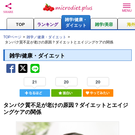
雑学/健康・
TOP
ランキング
雑学/美容
海
ダイエット
TOPページ
雑学／健康・ダイエット
タンパク質不足が老けの原因？ダイエットとエイジングケアの関係
雑学/健康・ダイエット
21
20
20
タンパク質不足が老けの原因？ダイエットとエイジ
ングケアの関係