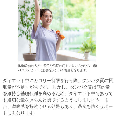
体重60kgの人が一般的な強度の筋トレをするのなら、60
×1.2=72gが1日に必要なタンパク質量となります。
ダイエット中にカロリー制限を行う際、タンパク質の摂
取量が不足しがちです。 しかし、タンパク質は筋肉量
を維持し基礎代謝を高めるため、ダイエット中であって
も適切な量をきちんと摂取するようにしましょう。ま
た、満腹感を持続させる効果もあり、過食を防ぐサポー
トにもなります。