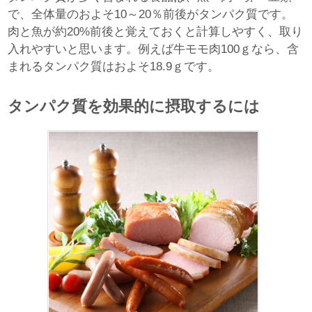
で、全体量のおよそ10～20％前後がタンパク質です。
肉と魚が約20%前後と覚えておくと計算しやすく、取り
入れやすいと思います。例えば牛モモ肉100ｇなら、含
まれるタンパク質はおよそ18.9ｇです。
タンパク質を効果的に摂取するには