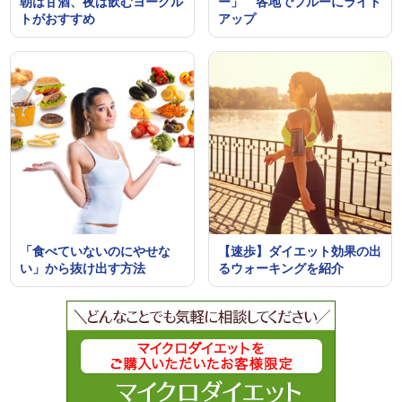
朝は甘酒、夜は飲むヨーグル
ー」 各地でブルーにライト
トがおすすめ
アップ
「食べていないのにやせな
【速歩】ダイエット効果の出
い」から抜け出す方法
るウォーキングを紹介