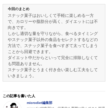
今回のまとめ
スナック菓子はおいしくて手軽に楽しめる一方
で、カロリーや脂肪分が高く、ダイエットには不
向きです。
しかし適切な量を守りながら、食べるタイミング
やスナック菓子以外の食品をセレクトするなどの
方法で、スナック菓子を食べすぎて太ってしまう
ことから回避できます。
ダイエット中だからといって完全に排除しなくて
も問題ありません。
スナック菓子とうまく付き合い楽しむ工夫をして
いきましょう。
この記事を書いた人
microdiet編集部