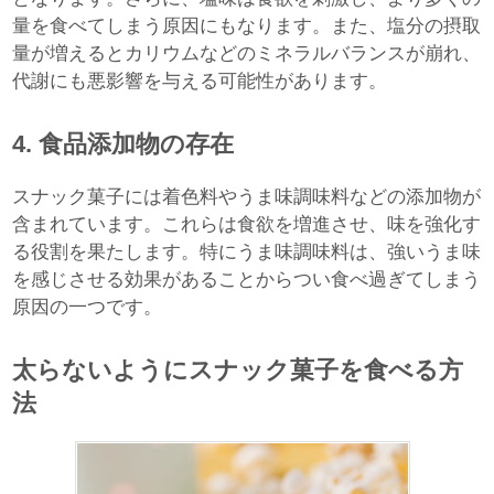
量を食べてしまう原因にもなります。また、塩分の摂取
量が増えるとカリウムなどのミネラルバランスが崩れ、
代謝にも悪影響を与える可能性があります。
4. 食品添加物の存在
スナック菓子には着色料やうま味調味料などの添加物が
含まれています。これらは食欲を増進させ、味を強化す
る役割を果たします。特にうま味調味料は、強いうま味
を感じさせる効果があることからつい食べ過ぎてしまう
原因の一つです。
太らないようにスナック菓子を食べる方
法