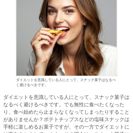
ダイエットを意識している人にとって、スナック菓子はなるべ
く避けるべきです。
ダイエットを意識している人にとって、スナック菓子は
なるべく避けるべきです。でも無性に食べたくなった
り、食べ始めたら止まらなくなってしまったりすること
がありませんか？ポテトチップスなどの塩味スナックは
手軽に楽しめるお菓子ですが、その一方でダイエットに