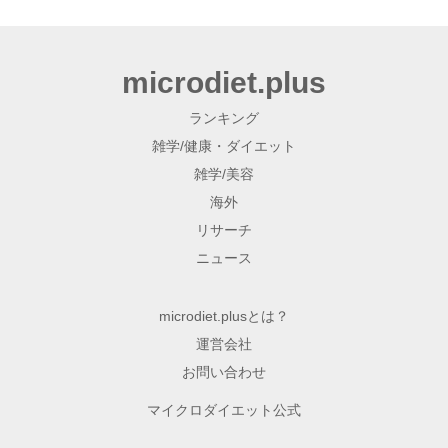
microdiet.plus
ランキング
雑学/健康・ダイエット
雑学/美容
海外
リサーチ
ニュース
microdiet.plusとは？
運営会社
お問い合わせ
マイクロダイエット公式