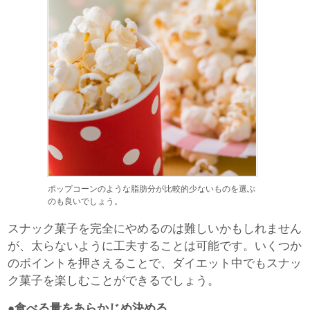
ポップコーンのような脂肪分が比較的少ないものを選ぶ
のも良いでしょう。
スナック菓子を完全にやめるのは難しいかもしれません
が、太らないように工夫することは可能です。いくつか
のポイントを押さえることで、ダイエット中でもスナッ
ク菓子を楽しむことができるでしょう。
●食べる量をあらかじめ決める