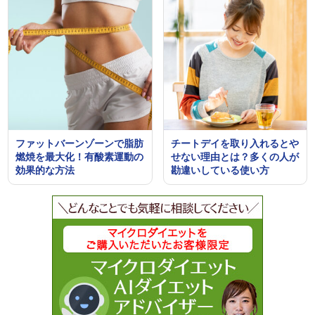
ファットバーンゾーンで脂肪
チートデイを取り入れるとや
燃焼を最大化！有酸素運動の
せない理由とは？多くの人が
効果的な方法
勘違いしている使い方