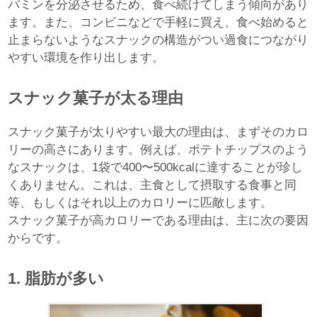
パミンを分泌させるため、食べ続けてしまう傾向があり
ます。また、コンビニなどで手軽に買え、食べ始めると
止まらないようなスナックの構造がつい過食につながり
やすい環境を作り出します。
スナック菓子が太る理由
スナック菓子が太りやすい最大の理由は、まずそのカロ
リーの高さにあります。例えば、ポテトチップスのよう
なスナックは、1袋で400〜500kcalに達することが珍し
くありません。これは、主食として摂取する食事と同
等、もしくはそれ以上のカロリーに匹敵します。
スナック菓子が高カロリーである理由は、主に次の要因
からです。
1. 脂肪が多い