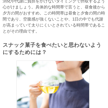
消化や代謝に負担をかけないタイミングで摂取するよう
心がけましょう。具体的な時間帯で言うと、昼食後から
夕方の間がおすすめ。この時間帯は昼食と夕食の間の時
間であり、空腹感が強くないことや、1日の中でも代謝
が高まっていて太りにくいとされている時間帯であるこ
とがその理由です。
スナック菓子を食べたいと思わないよう
にするためには？