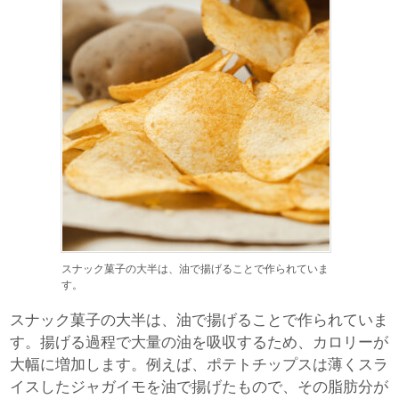
スナック菓子の大半は、油で揚げることで作られていま
す。
スナック菓子の大半は、油で揚げることで作られていま
す。揚げる過程で大量の油を吸収するため、カロリーが
大幅に増加します。例えば、ポテトチップスは薄くスラ
イスしたジャガイモを油で揚げたもので、その脂肪分が