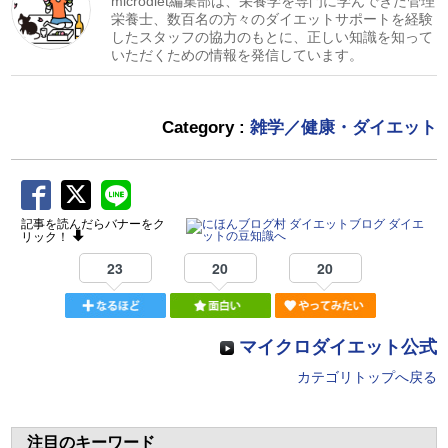
microdiet編集部は、栄養学を専門に学んできた管理
栄養士、数百名の方々のダイエットサポートを経験
したスタッフの協力のもとに、正しい知識を知って
いただくための情報を発信しています。
Category :
雑学／健康・ダイエット
記事を読んだらバナーをク
リック！
23
20
20
マイクロダイエット公式
カテゴリトップへ戻る
注目のキーワード