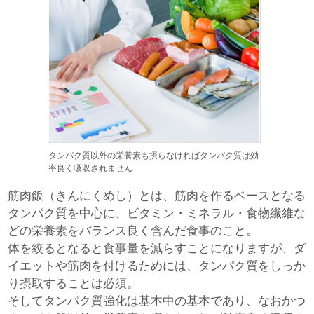
タンパク質以外の栄養素も摂らなければタンパク質は効
率良く吸収されません
筋肉飯（きんにくめし）とは、筋肉を作るベースとなる
タンパク質を中心に、ビタミン・ミネラル・食物繊維な
どの栄養素をバランス良く含んだ食事のこと。
体を絞るとなると食事量を減らすことになりますが、ダ
イエットや筋肉を付けるためには、タンパク質をしっか
り摂取することは必須。
そしてタンパク質強化は基本中の基本であり、なおかつ