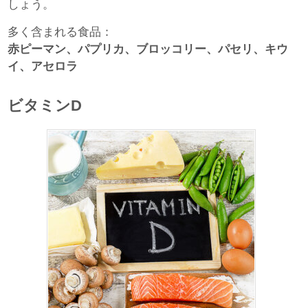
しょう。
多く含まれる食品：
赤ピーマン、パプリカ、ブロッコリー、パセリ、キウ
イ、アセロラ
ビタミンD