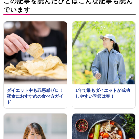
この記事を読んだひとはこんな記事も読ん
でいます
ダイエット中も罪悪感ゼロ！
1年で最もダイエットが成功
夜食におすすめの食べ方ガイ
しやすい季節は春！
ド