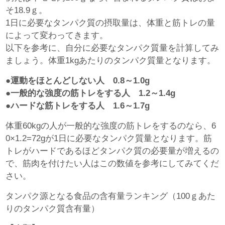
そ18.9ｇ。
1日に必要なタンパク質の摂取量は、体重と筋トレの量
によって変わってきます。
以下を参考に、自分に必要なタンパク質量を計算してみ
ましょう。体重1kgあたりのタンパク質量となります。
●運動をほとんどしない人 0.8～1.0g
●一般的な強度の筋トレをする人 1.2～1.4g
●ハードな筋トレをする人 1.6～1.7g
体重60kgの人が一般的な強度の筋トレをするのなら、6
0×1.2=72gが1日に必要なタンパク質量となります。筋
トレがハードであるほどタンパク質の必要量が増えるの
で、筋肉を付けたい人はこの数値を参考にしてみてくだ
さい。
タンパク源となる食品の含有量ランキング（100ｇあた
りのタンパク質含有量）