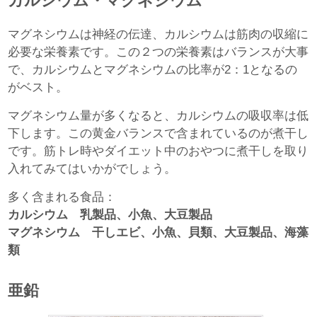
カルシウム・マグネシウム
マグネシウムは神経の伝達、カルシウムは筋肉の収縮に
必要な栄養素です。この２つの栄養素はバランスが大事
で、カルシウムとマグネシウムの比率が2：1となるの
がベスト。
マグネシウム量が多くなると、カルシウムの吸収率は低
下します。この黄金バランスで含まれているのが煮干し
です。筋トレ時やダイエット中のおやつに煮干しを取り
入れてみてはいかがでしょう。
多く含まれる食品：
カルシウム 乳製品、小魚、大豆製品
マグネシウム 干しエビ、小魚、貝類、大豆製品、海藻
類
亜鉛