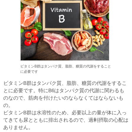
ビタミンB群はタンパク質、脂肪、糖質の代謝をすること
に必要です
ビタミンB群はタンパク質、脂肪、糖質の代謝をするこ
とに必要です。特にB6はタンパク質の代謝に関わるも
のなので、筋肉を付けたいのならなくてはならないも
の。
ビタミンB群は水溶性のため、必要以上の量が体に入っ
てきても尿とともに排出されるので、過剰摂取の心配は
ありません。