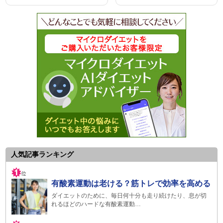
人気記事ランキング
有酸素運動は老ける？筋トレで効率を高める
ダイエットのために、毎日何十分も走り続けたり、息が切
れるほどのハードな有酸素運動…