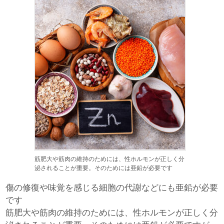
筋肥大や筋肉の維持のためには、性ホルモンが正しく分
泌されることが重要。そのためには亜鉛が必要です
傷の修復や味覚を感じる細胞の代謝などにも亜鉛が必要
です
筋肥大や筋肉の維持のためには、性ホルモンが正しく分