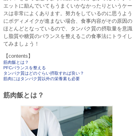
エットに励んでいてもうまくいかなかったりというケー
スは非常によくあります。努力をしているのに思うよう
にボディメイクが進まない場合、食事内容がその原因の
ほとんどとなっているので、タンパク質の摂取量を意識
し脂質や糖質のバランスを整えるこの食事法にトライし
てみましょう！
【contents】
筋肉飯とは？
PFCバランスを整える
タンパク質はどのぐらい摂取すれば良い？
筋肉にはタンパク質以外の栄養素も必要
筋肉飯とは？