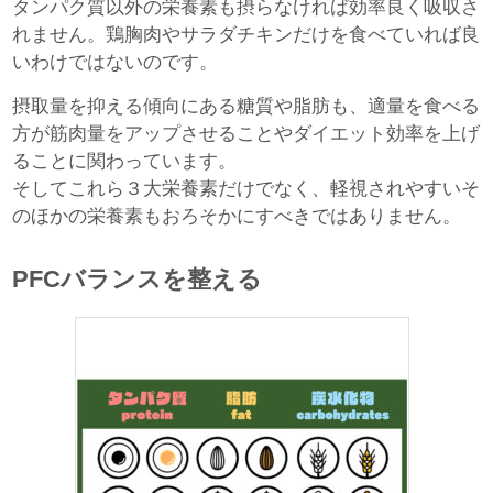
タンパク質以外の栄養素も摂らなければ効率良く吸収さ
れません。鶏胸肉やサラダチキンだけを食べていれば良
いわけではないのです。
摂取量を抑える傾向にある糖質や脂肪も、適量を食べる
方が筋肉量をアップさせることやダイエット効率を上げ
ることに関わっています。
そしてこれら３大栄養素だけでなく、軽視されやすいそ
のほかの栄養素もおろそかにすべきではありません。
PFCバランスを整える