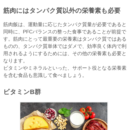
筋肉にはタンパク質以外の栄養素も必要
筋肉飯は、運動量に応じたタンパク質量が必要であると
同時に、PFCバランスの整った食事であることが前提で
す。筋肉にとって最重要の栄養素はタンパク質ではある
ものの、タンパク質単体ではダメで、効率良く体内で利
用されるようにするためには、その他の栄養素も必要と
なります。
ビタミンやミネラルといった、サポート役となる栄養素
を含む食品も意識して食べましょう。
ビタミンB群