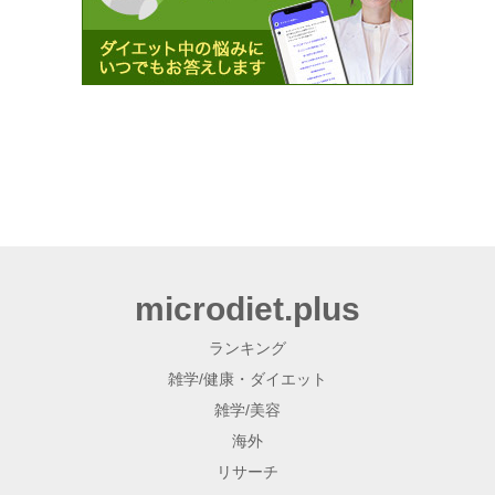
microdiet.plus
ランキング
雑学/健康・ダイエット
雑学/美容
海外
リサーチ