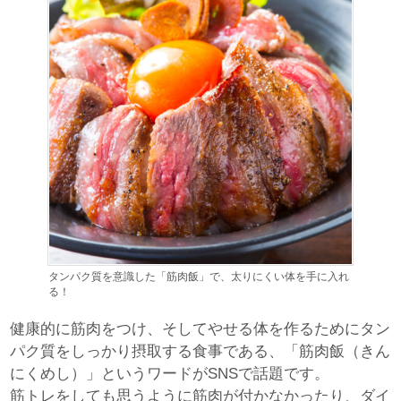
タンパク質を意識した「筋肉飯」で、太りにくい体を手に入れ
る！
健康的に筋肉をつけ、そしてやせる体を作るためにタン
パク質をしっかり摂取する食事である、「筋肉飯（きん
にくめし）」というワードがSNSで話題です。
筋トレをしても思うように筋肉が付かなかったり、ダイ