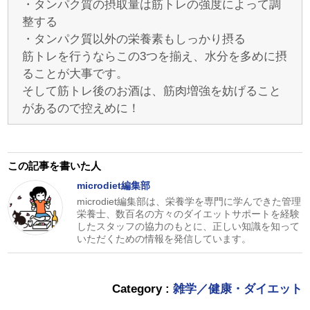
・タンパク質の摂取量は筋トレの強度によって調
整する
・タンパク質以外の栄養素もしっかり摂る
筋トレを行うならこの3つを揃え、水分を多めに摂
ることが大事です。
そして筋トレ後のお酒は、筋肉増強を妨げること
があるので控えめに！
この記事を書いた人
microdiet編集部
microdiet編集部は、栄養学を専門に学んできた管理
栄養士、数百名の方々のダイエットサポートを経験
したスタッフの協力のもとに、正しい知識を知って
いただくための情報を発信しています。
Category :
雑学／健康・ダイエット