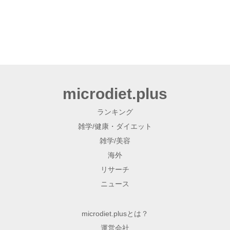
microdiet.plus
ランキング
雑学/健康・ダイエット
雑学/美容
海外
リサーチ
ニュース
microdiet.plusとは？
運営会社