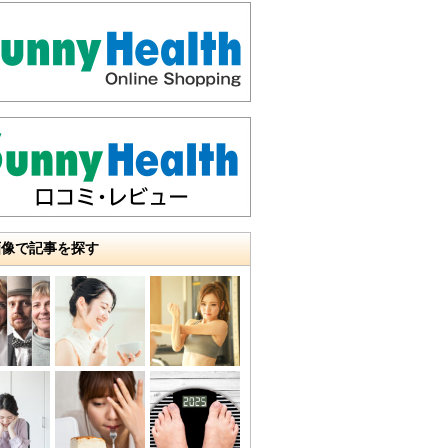
画像で記事を探す