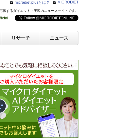
MICRODIET
microdiet.plusとは？
のキレイを応援するダイエット・美容のニュースサイトです。
リサーチ
ニュース