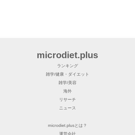
microdiet.plus
ランキング
雑学/健康・ダイエット
雑学/美容
海外
リサーチ
ニュース
microdiet.plusとは？
運営会社