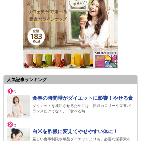
人気記事ランキング
食事の時間帯がダイエットに影響！やせる食
ダイエットを成功させるためには、摂取カロリーや栄養バ
ランスだけでなく、「食べる時…
白米を酢飯に変えてやせやすい体に！
厳しい食事制限や単品ダイエットよりも、必要な栄養素を