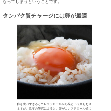
なってしまうということです。
タンパク質チャージには卵が最適
卵を食べすぎるとコレステロールが心配という声もあり
ますが、近年の研究によると、卵がコレステロール値に