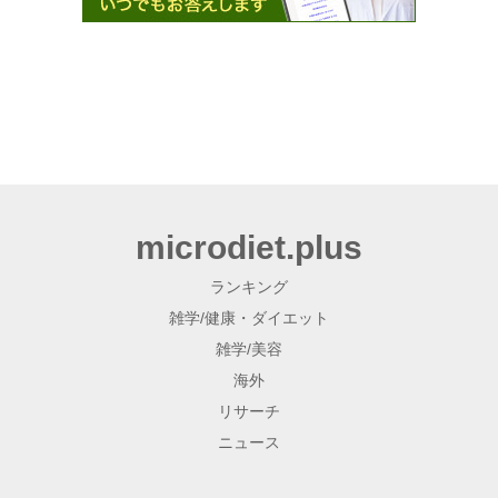
microdiet.plus
ランキング
雑学/健康・ダイエット
雑学/美容
海外
リサーチ
ニュース