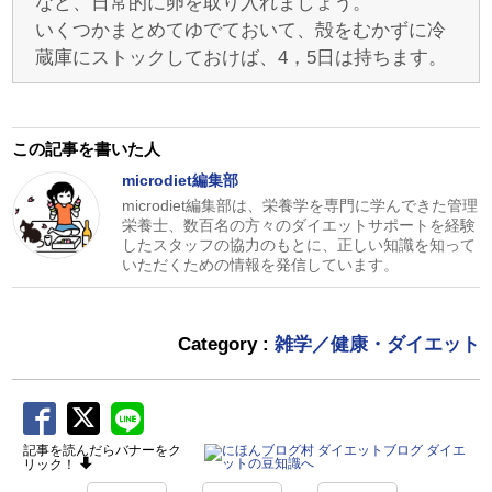
など、日常的に卵を取り入れましょう。
いくつかまとめてゆでておいて、殻をむかずに冷
蔵庫にストックしておけば、4，5日は持ちます。
この記事を書いた人
microdiet編集部
microdiet編集部は、栄養学を専門に学んできた管理
栄養士、数百名の方々のダイエットサポートを経験
したスタッフの協力のもとに、正しい知識を知って
いただくための情報を発信しています。
Category :
雑学／健康・ダイエット
記事を読んだらバナーをク
リック！