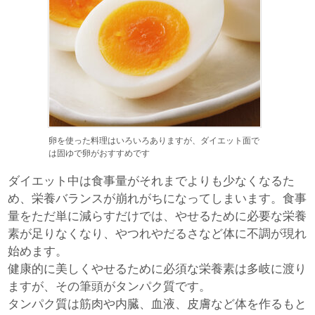
卵を使った料理はいろいろありますが、ダイエット面で
は固ゆで卵がおすすめです
ダイエット中は食事量がそれまでよりも少なくなるた
め、栄養バランスが崩れがちになってしまいます。食事
量をただ単に減らすだけでは、やせるために必要な栄養
素が足りなくなり、やつれやだるさなど体に不調が現れ
始めます。
健康的に美しくやせるために必須な栄養素は多岐に渡り
ますが、その筆頭がタンパク質です。
タンパク質は筋肉や内臓、血液、皮膚など体を作るもと