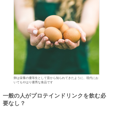
卵は栄養の優等生として昔から知られてきたように、現代にお
いてもやはり優秀な食品です
一般の人がプロテインドリンクを飲む必
要なし？