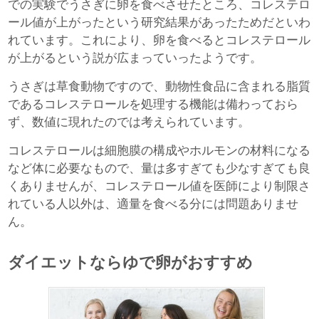
での実験でうさぎに卵を食べさせたところ、コレステロ
ール値が上がったという研究結果があったためだといわ
れています。これにより、卵を食べるとコレステロール
が上がるという説が広まっていったようです。
うさぎは草食動物ですので、動物性食品に含まれる脂質
であるコレステロールを処理する機能は備わっておら
ず、数値に現れたのでは考えられています。
コレステロールは細胞膜の構成やホルモンの材料になる
など体に必要なもので、量は多すぎても少なすぎても良
くありませんが、コレステロール値を医師により制限さ
れている人以外は、適量を食べる分には問題ありませ
ん。
ダイエットならゆで卵がおすすめ