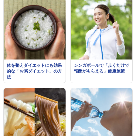
体を整えダイエットにも効果
シンガポールで「歩くだけで
的な「お粥ダイエット」の方
報酬がもらえる」健康施策
法