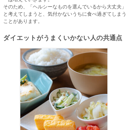
そのため、「ヘルシーなものを選んでいるから大丈夫」
と考えてしまうと、気付かないうちに食べ過ぎてしまう
ことがあります。
ダイエットがうまくいかない人の共通点