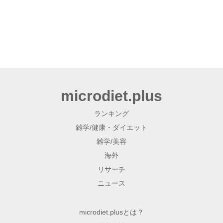
microdiet.plus
ランキング
雑学/健康・ダイエット
雑学/美容
海外
リサーチ
ニュース
microdiet.plusとは？