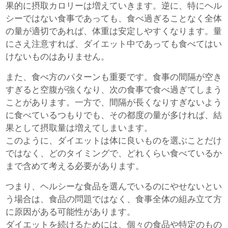
果的に摂取カロリーは増えていきます。逆に、特にヘル
シーではない食事であっても、食べ過ぎることなく全体
の量が適切であれば、体重は安定しやすくなります。量
にさえ注意すれば、ダイエット中であっても食べてはい
けないものはありません。
また、食べ方のパターンも重要です。食事の間隔が空き
すぎると空腹が強くなり、次の食事で食べ過ぎてしまう
ことがあります。一方で、間隔が長くなりすぎないよう
に食べているつもりでも、その都度の量が多ければ、結
果として摂取量は増えてしまいます。
このように、ダイエットは体に良いものを選ぶことだけ
ではなく、どのタイミングで、どれくらい食べているか
まで含めて考える必要があります。
つまり、ヘルシーな食品を選んでいるのにやせないとい
う場合は、食品の問題ではなく、食事全体の組み立て方
に原因がある可能性があります。
ダイエットを続けるためには、個々の食品や特定のもの