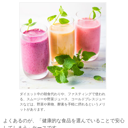
ダイエット中の朝食代わりや、ファスティングで使われ
る、スムージーや野菜ジュース、コールドプレスジュー
スなどは、野菜や果物、酵素を手軽に摂れるというメリ
ットがあります。
よくあるのが、「健康的な食品を選んでいることで安心
してしまう」ケースです。