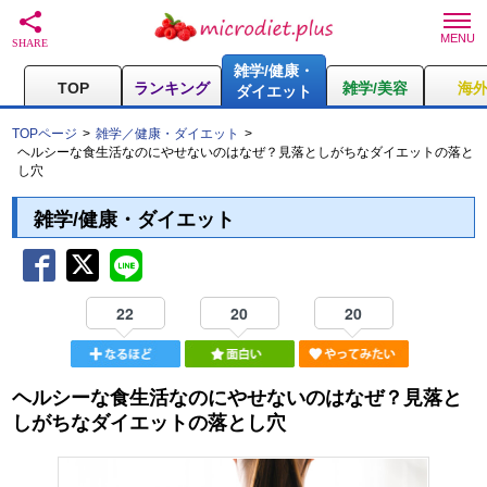
雑学/健康・
TOP
ランキング
雑学/美容
海
ダイエット
TOPページ
雑学／健康・ダイエット
ヘルシーな食生活なのにやせないのはなぜ？見落としがちなダイエットの落と
し穴
雑学/健康・ダイエット
22
20
20
ヘルシーな食生活なのにやせないのはなぜ？見落と
しがちなダイエットの落とし穴