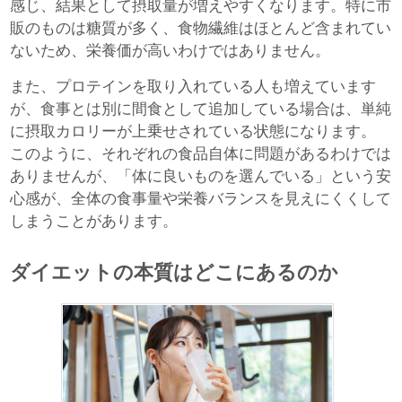
感じ、結果として摂取量が増えやすくなります。特に市
販のものは糖質が多く、食物繊維はほとんど含まれてい
ないため、栄養価が高いわけではありません。
また、プロテインを取り入れている人も増えています
が、食事とは別に間食として追加している場合は、単純
に摂取カロリーが上乗せされている状態になります。
このように、それぞれの食品自体に問題があるわけでは
ありませんが、「体に良いものを選んでいる」という安
心感が、全体の食事量や栄養バランスを見えにくくして
しまうことがあります。
ダイエットの本質はどこにあるのか