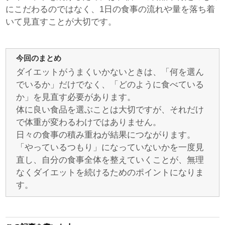
にこだわるのではなく、1日の食事の流れや量を落ち着
いて見直すことが大切です。
今回のまとめ
ダイエットがうまくいかないときは、「何を選ん
でいるか」だけでなく、「どのように食べている
か」を見直す必要があります。
体に良い食品を選ぶことは大切ですが、それだけ
で体重が変わるわけではありません。
日々の食事の積み重ねが結果につながります。
「やっているつもり」になっていないかを一度見
直し、自分の食事全体を整えていくことが、無理
なくダイエットを続けるためのポイントになりま
す。