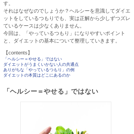
す。
それはなぜなのでしょうか？ヘルシーを意識してダイエ
ットをしているつもりでも、実は正解から少しずつズレ
ているケースは少なくありません。
今回は、「やっているつもり」になりやすいポイント
と、ダイエットの基本について整理していきます。
【contents】
「ヘルシー＝やせる」ではない
ダイエットがうまくいかない人の共通点
ありがちな「やっているつもり」の例
ダイエットの本質はどこにあるのか
「ヘルシー＝やせる」ではない