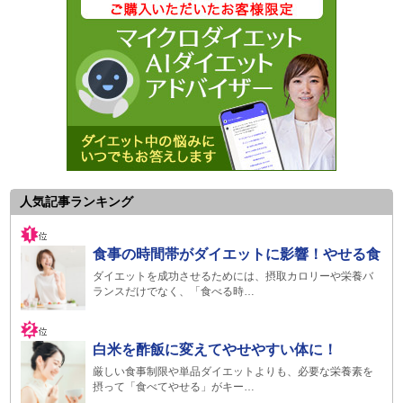
人気記事ランキング
食事の時間帯がダイエットに影響！やせる食
ダイエットを成功させるためには、摂取カロリーや栄養バ
ランスだけでなく、「食べる時…
白米を酢飯に変えてやせやすい体に！
厳しい食事制限や単品ダイエットよりも、必要な栄養素を
摂って「食べてやせる」がキー…