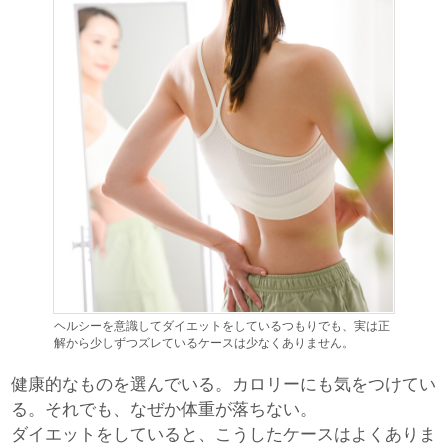
ヘルシーを意識してダイエットをしているつもりでも、実は正
解から少しずつズレているケースは少なくありません。
健康的なものを選んでいる。カロリーにも気をつけてい
る。それでも、なぜか体重が落ちない。
ダイエットをしていると、こうしたケースはよくありま