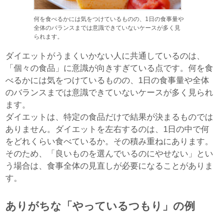
何を食べるかには気をつけているものの、1日の食事量や
全体のバランスまでは意識できていないケースが多く見
られます。
ダイエットがうまくいかない人に共通しているのは、
「個々の食品」に意識が向きすぎている点です。何を食
べるかには気をつけているものの、1日の食事量や全体
のバランスまでは意識できていないケースが多く見られ
ます。
ダイエットは、特定の食品だけで結果が決まるものでは
ありません。ダイエットを左右するのは、1日の中で何
をどれくらい食べているか。その積み重ねにあります。
そのため、「良いものを選んでいるのにやせない」とい
う場合は、食事全体の見直しが必要になることがありま
す。
ありがちな「やっているつもり」の例