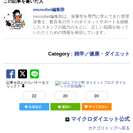
この記事を書いた人
microdiet編集部
microdiet編集部は、栄養学を専門に学んできた管理
栄養士、数百名の方々のダイエットサポートを経験
したスタッフの協力のもとに、正しい知識を知って
いただくための情報を発信しています。
Category :
雑学／健康・ダイエット
記事を読んだらバナーをク
リック！
22
20
20
マイクロダイエット公式
カテゴリトップへ戻る