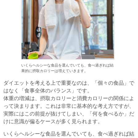
いくらヘルシーな食品を選んでいても、食べ過ぎれば結
果的に摂取カロリーは増えていきます。
ダイエットを考える上で重要なのは、「個々の食品」で
はなく「食事全体のバランス」です。
体重の増減は、摂取カロリーと消費カロリーの関係によ
って決まります。これは非常に基本的な考え方ですが、
実際にはこの前提が抜けてしまい、「何を食べるか」だ
けに意識が偏るケースが多く見られます。
いくらヘルシーな食品を選んでいても、食べ過ぎれば結