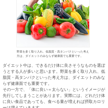
野菜を多く取り入れ、低脂質・高タンパクといった考え
方は、ダイエットのみならず健康面でも重要です。
ダイエット中は、できるだけ体に良さそうなものを選ぼ
うとする人が多いと思います。野菜を多く取り入れ、低
脂質・高タンパクといった考え方は、ダイエットのみな
らず健康面でも重要です。
その一方で、「体に良い＝太らない」というイメージが
先行してしまうことがあります。実際には、どれだけ体
に良い食品であっても、食べる量が増えれば摂取カロリ
ーは増えていきます。