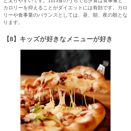
ど太りやすいです。1日3食のうちでも夕食は食事量と
カロリーを抑えることがダイエットには有効です。カロ
リーや食事量のバランスとしては、昼、朝、夜の順とな
ります。
【8】キッズが好きなメニューが好き