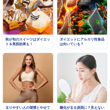
秋が旬のスイーツはダイエッ
ダイエットにアルカリ性食品
ト＆美肌効果も！
は向いている？
太りやすい人の習慣とやせて
糖化が太る原因に？見えない