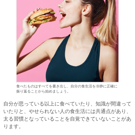
食べたものはすべてを書き出し、自分の食生活を冷静に正確に
振り返ることから始めましょう。
自分が思っている以上に食べていたり、知識が間違って
いたりと、やせられない人の食生活には共通点があり、
太る習慣となっていることを自覚できていないことがあ
ります。