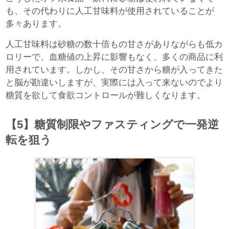
も、その代わりに人工甘味料が使用されていることが
多々あります。
人工甘味料は砂糖の数十倍もの甘さがありながらも低カ
ロリーで、血糖値の上昇に影響もなく、多くの商品に利
用されています。しかし、その甘さから糖が入ってきた
と脳が勘違いしますが、実際には入って来ないのでより
糖質を欲して食欲コントロールが難しくなります。
【5】糖質制限やファスティングで一発逆
転を狙う