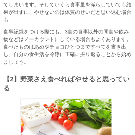
てしまいます。そしていくら食事量を減らしていても結
果が出ずに、やせないのは体質のせいだと思い込む場合
も。
食事記録をつける際にも、3食の食事以外の間食や飲み
物などはノーカウントにしている場合もよくあります。
食べたものはあめやチョコひとつまですべてを書き出
し、自分の食生活を冷静に正確に振り返ることから始め
ましょう。
【2】野菜さえ食べればやせると思ってい
る