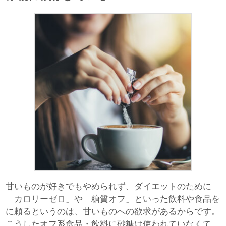
甘いものが好きでもやめられず、ダイエットのために
「カロリーゼロ」や「糖質オフ」といった飲料や食品を
に頼るというのは、甘いものへの欲求があるからです。
こうしたオフ系食品・飲料に砂糖は使われていなくて