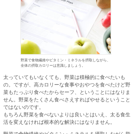
野菜で食物繊維やビタミン・ミネラルを摂取しながら、
全体の摂取カロリーは意識しましょう。
太っていてもいなくても、野菜は積極的に食べたいも
の。ですが、高カロリーな食事やおやつを食べたけど野
菜もたっぷり食べたからセーフ、ということにはなりま
せん。野菜をたくさん食べさえすればやせるということ
ではないのです。
もちろん野菜を食べないよりは良いとはいえ、太る食生
活を変えなければ根本的な解決にはなりません。