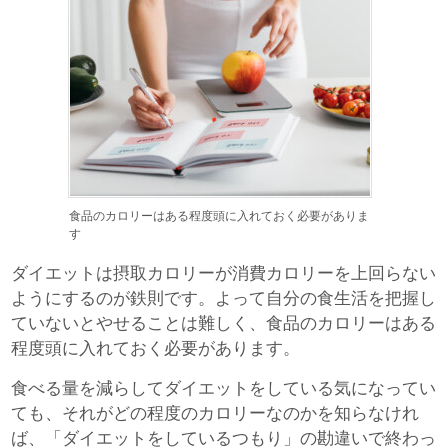
食品のカロリーはある程度頭に入れておく必要がありま
す
ダイエットは摂取カロリーが消費カロリーを上回らない
ようにするのが鉄則です。よって自分の食生活を把握し
ていないとやせることは難しく、食品のカロリーはある
程度頭に入れておく必要があります。
食べる量を減らしてダイエットをしている気になってい
ても、それがどの程度のカロリーなのかを知らなけれ
ば、「ダイエットをしているつもり」の勘違いで終わっ