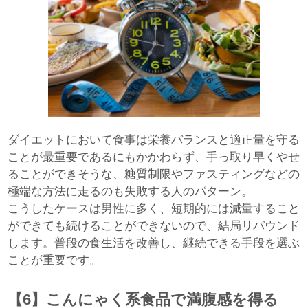
ダイエットにおいて食事は栄養バランスと適正量を守る
ことが最重要であるにもかかわらず、手っ取り早くやせ
ることができそうな、糖質制限やファスティングなどの
極端な方法に走るのも失敗する人のパターン。
こうしたケースは男性に多く、短期的には減量すること
ができても続けることができないので、結局リバウンド
します。普段の食生活を改善し、継続できる手段を選ぶ
ことが重要です。
【6】こんにゃく系食品で満腹感を得る