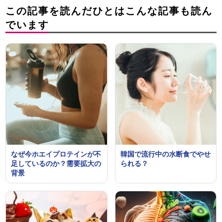
この記事を読んだひとはこんな記事も読ん
でいます
なぜ今ホエイプロテインが不
韓国で流行中の水断食でやせ
足しているのか？需要拡大の
られる？
背景