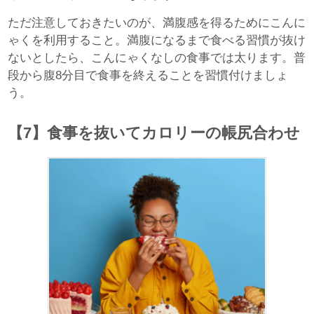
ただ注意しておきたいのが、満腹感を得るためにこんに
ゃくを利用すること。満腹になるまで食べる習慣が抜け
ないとしたら、こんにゃくなしの食事では太ります。普
段から腹8分目で食事を終えることを習慣付けましょ
う。
【7】食事を抜いてカロリーの帳尻合わせ