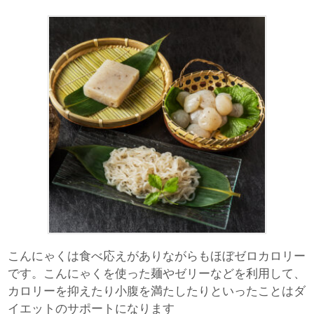
こんにゃくは食べ応えがありながらもほぼゼロカロリー
です。こんにゃくを使った麺やゼリーなどを利用して、
カロリーを抑えたり小腹を満たしたりといったことはダ
イエットのサポートになります