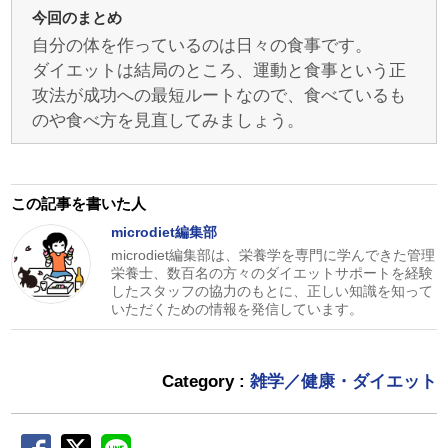
今回のまとめ
自分の体を作っているのは日々の食事です。
ダイエットは結局のところ、運動と食事という正
攻法が成功への最短ルートなので、食べているも
のや食べ方を見直してみましょう。
この記事を書いた人
microdiet編集部
microdiet編集部は、栄養学を専門に学んできた管理
栄養士、数百名の方々のダイエットサポートを経験
したスタッフの協力のもとに、正しい知識を知って
いただくための情報を発信しています。
Category :
雑学／健康・ダイエット