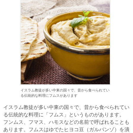
イスラム教徒が多い中東の国々で、昔から食べられてい
る伝統的な料理にフムスがあります
イスラム教徒が多い中東の国々で、昔から食べられてい
る伝統的な料理に「フムス」というものがあります。
フンムス、フマス、ハモスなどの名前で呼ばれることも
あります。フムスはゆでたヒヨコ豆（ガルバンゾ）を潰