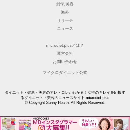
雑学/美容
海外
リサーチ
ニュース
microdiet.plusとは？
運営会社
お問い合わせ
マイクロダイエット公式
ダイエット・健康・美容のアレ・コレがわかる！女性のキレイを応援す
るダイエット・美容のニュースサイト microdiet.plus
© Copyright Sunny Health. All Rights Reserved.