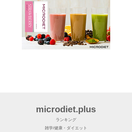
microdiet.plus
ランキング
雑学/健康・ダイエット