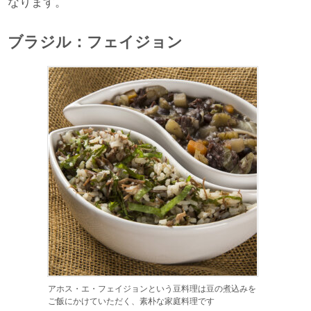
なります。
ブラジル：フェイジョン
アホス・エ・フェイジョンという豆料理は豆の煮込みを
ご飯にかけていただく、素朴な家庭料理です