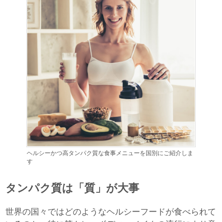
ヘルシーかつ高タンパク質な食事メニューを国別にご紹介しま
す
タンパク質は「質」が大事
世界の国々ではどのようなヘルシーフードが食べられて