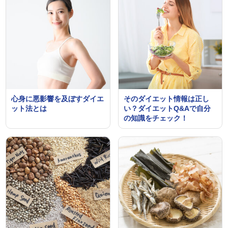
心身に悪影響を及ぼすダイエ
そのダイエット情報は正し
ット法とは
い？ダイエットQ&Aで自分
の知識をチェック！