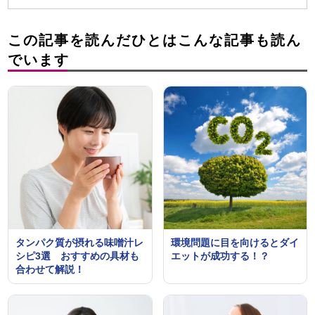
この記事を読んだひとはこんな記事も読ん
でいます
タンパク質が摂れる味噌汁レ
環境問題に目を向けるとダイ
シピ3選 おすすめの具材も
エットが成功する！？
合わせて解説！