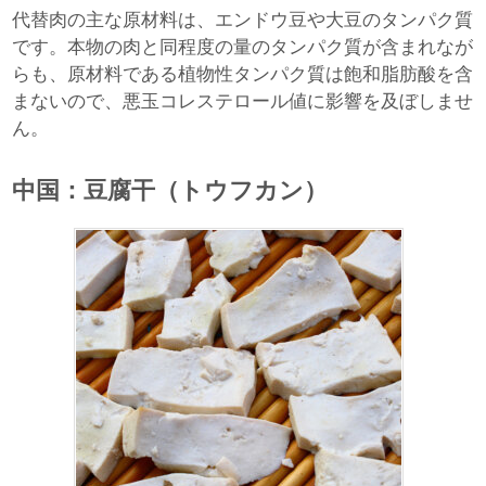
代替肉の主な原材料は、エンドウ豆や大豆のタンパク質
です。本物の肉と同程度の量のタンパク質が含まれなが
らも、原材料である植物性タンパク質は飽和脂肪酸を含
まないので、悪玉コレステロール値に影響を及ぼしませ
ん。
中国：豆腐干（トウフカン）