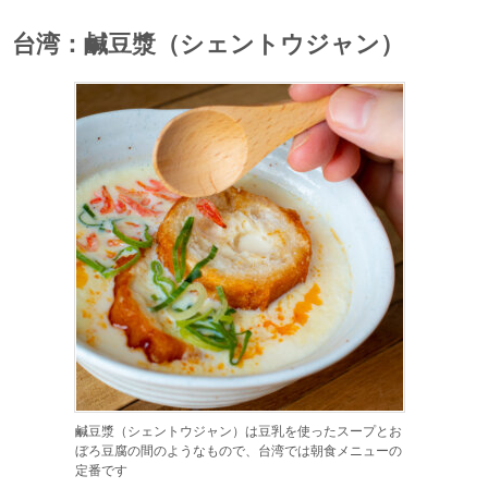
台湾：鹹豆漿（シェントウジャン）
鹹豆漿（シェントウジャン）は豆乳を使ったスープとお
ぼろ豆腐の間のようなもので、台湾では朝食メニューの
定番です