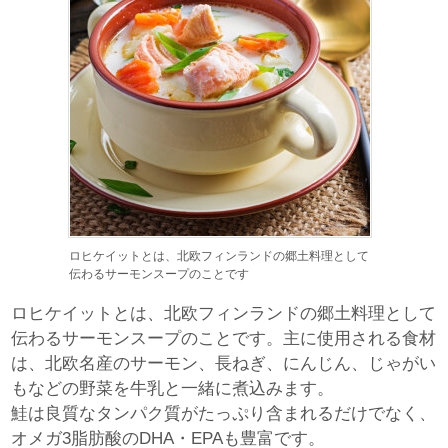
ロヒケイットとは、北欧フィンランドの郷土料理として
伝わるサーモンスープのことです
ロヒケイットとは、北欧フィンランドの郷土料理として
伝わるサーモンスープのことです。主に使用される食材
は、北欧名産のサーモン、長ねぎ、にんじん、じゃがい
もなどの野菜を牛乳と一緒に煮込みます。
鮭は良質なタンパク質がたっぷり含まれるだけでなく、
オメガ3脂肪酸のDHA・EPAも豊富です。