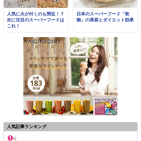
人気に火が付くのも間近！？
日本のスーパーフード「乾
次に注目のスーパーフードは
物」の美容とダイエット効果
これ！
人気記事ランキング