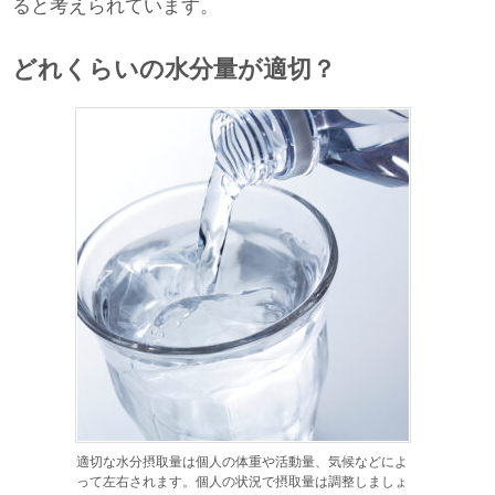
ると考えられています。
どれくらいの水分量が適切？
適切な水分摂取量は個人の体重や活動量、気候などによ
って左右されます。個人の状況で摂取量は調整しましょ