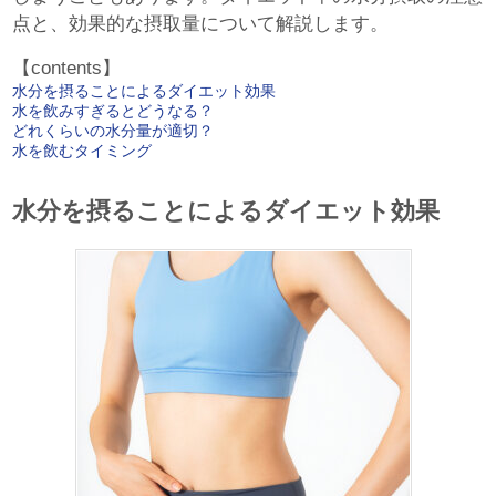
点と、効果的な摂取量について解説します。
【contents】
水分を摂ることによるダイエット効果
水を飲みすぎるとどうなる？
どれくらいの水分量が適切？
水を飲むタイミング
水分を摂ることによるダイエット効果