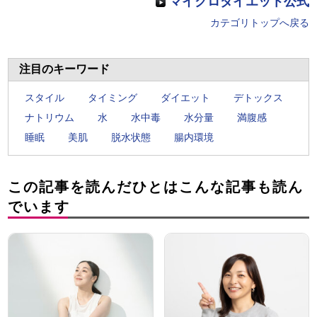
マイクロダイエット公式
カテゴリトップへ戻る
注目のキーワード
スタイル
タイミング
ダイエット
デトックス
ナトリウム
水
水中毒
水分量
満腹感
睡眠
美肌
脱水状態
腸内環境
この記事を読んだひとはこんな記事も読ん
でいます