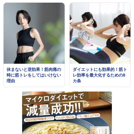
休まないと逆効果！筋肉痛の
ダイエットにも効果的！筋ト
時に筋トレをしてはいけない
レ効率を最大化するための8
理由
カ条