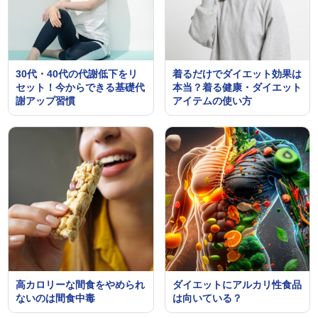
30代・40代の代謝低下をリ
着るだけでダイエット効果は
セット！今からできる基礎代
本当？着る健康・ダイエット
謝アップ習慣
アイテムの使い方
高カロリーな間食をやめられ
ダイエットにアルカリ性食品
ないのは間食中毒
は向いている？