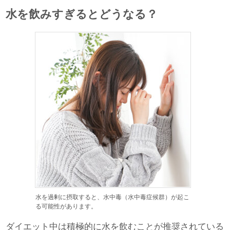
水を飲みすぎるとどうなる？
水を過剰に摂取すると、水中毒（水中毒症候群）が起こ
る可能性があります。
ダイエット中は積極的に水を飲むことが推奨されている