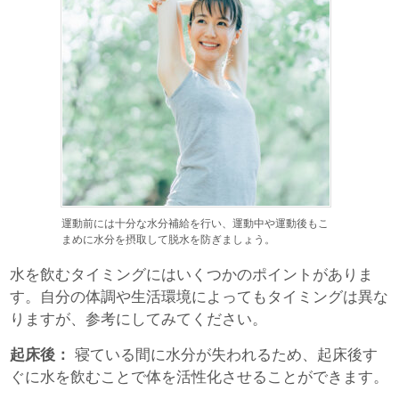
運動前には十分な水分補給を行い、運動中や運動後もこ
まめに水分を摂取して脱水を防ぎましょう。
水を飲むタイミングにはいくつかのポイントがありま
す。自分の体調や生活環境によってもタイミングは異な
りますが、参考にしてみてください。
起床後：
寝ている間に水分が失われるため、起床後す
ぐに水を飲むことで体を活性化させることができます。