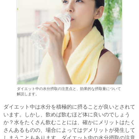
ダイエット中の水分摂取の注意点と、効果的な摂取量について
解説します。
ダイエット中は水分を積極的に摂ることが良いとされて
います。しかし、飲めば飲むほど体に良いのでしょう
か？水をたくさん飲むことには、確かにメリットはたく
さんあるものの、場合によってはデメリットが発生して
しまうこともあります。ダイエット中の水分摂取の注意