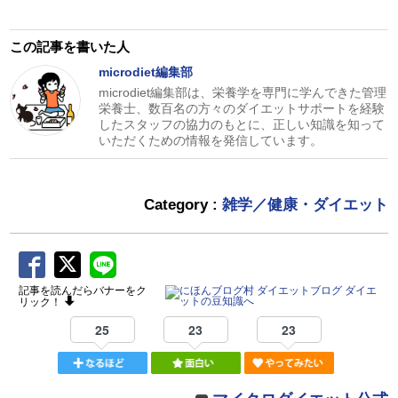
この記事を書いた人
microdiet編集部
microdiet編集部は、栄養学を専門に学んできた管理
栄養士、数百名の方々のダイエットサポートを経験
したスタッフの協力のもとに、正しい知識を知って
いただくための情報を発信しています。
Category :
雑学／健康・ダイエット
記事を読んだらバナーをク
リック！
25
23
23