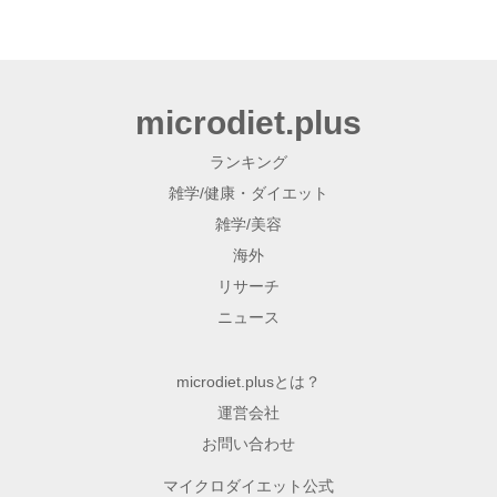
microdiet.plus
ランキング
雑学/健康・ダイエット
雑学/美容
海外
リサーチ
ニュース
microdiet.plusとは？
運営会社
お問い合わせ
マイクロダイエット公式