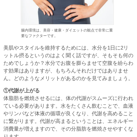
腸内環境は、美容・健康・ダイエットの観点で非常に重
要なファクターです。
美肌やスタイルを維持するためには、水分を1日に2リ
ットル摂るというのはよく聞く話ですが、そもそも何の
ためでしょうか？水分でお腹を膨らませて空腹を紛らわ
す効果はありますが、もちろんそれだけではありませ
ん。どのようなメリットがあるのかを見てみましょう。
①代謝が上がる
体脂肪を燃焼させるには、体の代謝がスムーズに行われ
ている必要があります。水をたくさん飲むことで、血液
やリンパなど体液の循環が良くなり、代謝を高めること
に繋がります。代謝が高まるということは、エネルギー
消費量が増えますので、その分脂肪を燃焼させやすくな
ります。