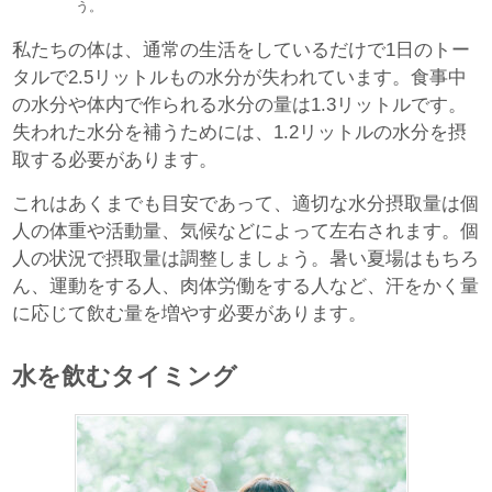
う。
私たちの体は、通常の生活をしているだけで1日のトー
タルで2.5リットルもの水分が失われています。食事中
の水分や体内で作られる水分の量は1.3リットルです。
失われた水分を補うためには、1.2リットルの水分を摂
取する必要があります。
これはあくまでも目安であって、適切な水分摂取量は個
人の体重や活動量、気候などによって左右されます。個
人の状況で摂取量は調整しましょう。暑い夏場はもちろ
ん、運動をする人、肉体労働をする人など、汗をかく量
に応じて飲む量を増やす必要があります。
水を飲むタイミング