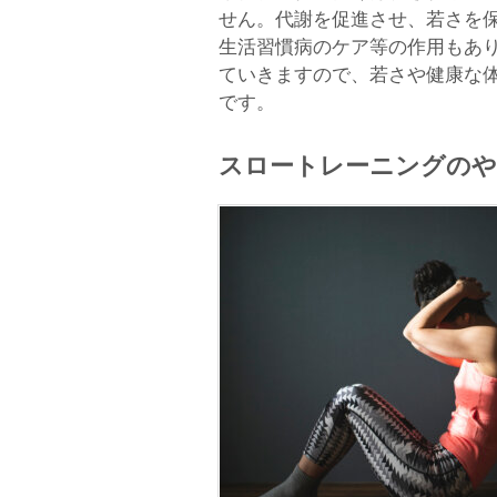
せん。代謝を促進させ、若さを
生活習慣病のケア等の作用もあ
ていきますので、若さや健康な
です。
スロートレーニングのや