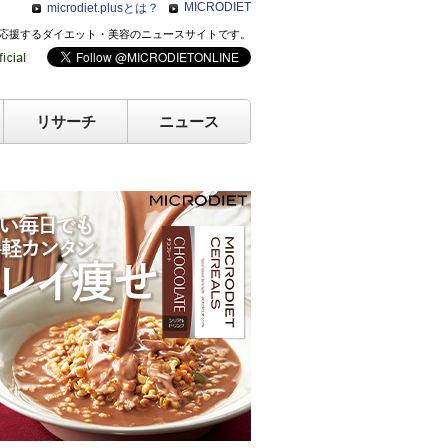
MICRODIET
microdiet.plusとは？
のキレイを応援するダイエット・美容のニュースサイトです。
リサーチ
ニュース