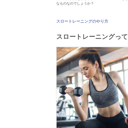
なものなのでしょうか？
スロートレーニングのやり方
スロートレーニングっ