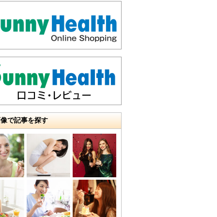
画像で記事を探す