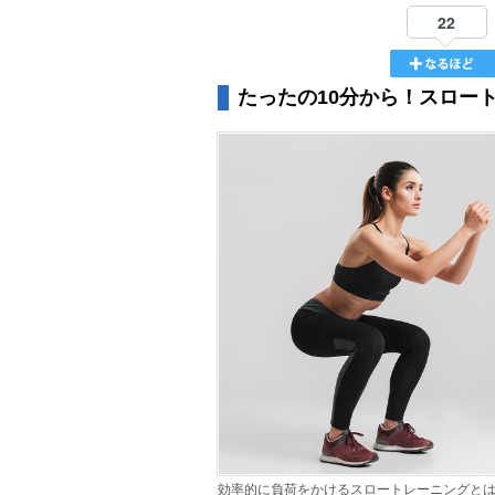
22
たったの10分から！スロー
効率的に負荷をかけるスロートレーニングと