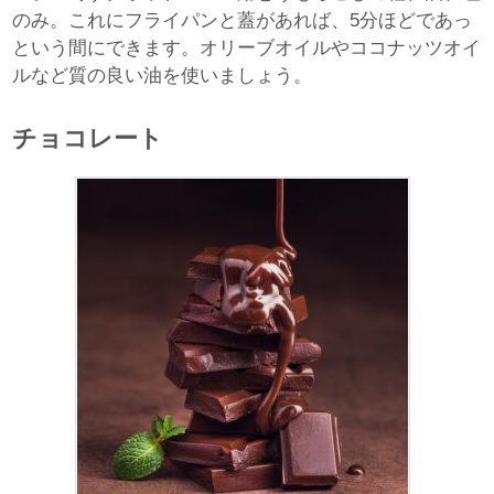
のみ。これにフライパンと蓋があれば、5分ほどであっ
という間にできます。オリーブオイルやココナッツオイ
ルなど質の良い油を使いましょう。
チョコレート