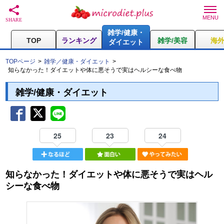
雑学/健康・
TOP
ランキング
雑学/美容
海
ダイエット
TOPページ
雑学／健康・ダイエット
知らなかった！ダイエットや体に悪そうで実はヘルシーな食べ物
雑学/健康・ダイエット
25
23
24
知らなかった！ダイエットや体に悪そうで実はヘル
シーな食べ物