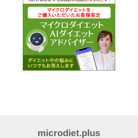
microdiet.plus