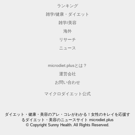
ランキング
雑学/健康・ダイエット
雑学/美容
海外
リサーチ
ニュース
microdiet.plusとは？
運営会社
お問い合わせ
マイクロダイエット公式
ダイエット・健康・美容のアレ・コレがわかる！女性のキレイを応援す
るダイエット・美容のニュースサイト microdiet.plus
© Copyright Sunny Health. All Rights Reserved.