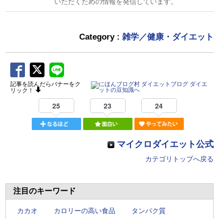
いただくための情報を発信しています。
Category :
雑学／健康・ダイエット
記事を読んだらバナーをク
リック！
25
23
24
マイクロダイエット公式
カテゴリトップへ戻る
注目のキーワード
カカオ
カロリーの高い食品
タンパク質