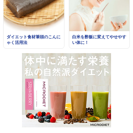
ダイエット食材筆頭のこんに
白米を酢飯に変えてやせやす
ゃく活用法
い体に！