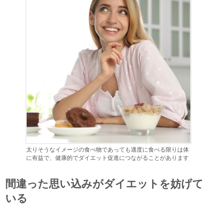
太りそうなイメージの食べ物であっても適度に食べる限りは体
に有益で、健康的でダイエット促進につながることがあります
間違った思い込みがダイエットを妨げて
いる