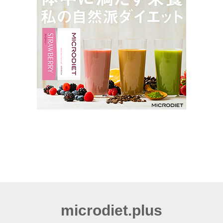
microdiet.plus