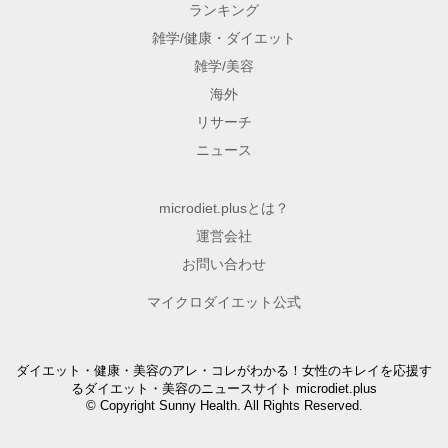
ランキング
雑学/健康・ダイエット
雑学/美容
海外
リサーチ
ニュース
microdiet.plusとは？
運営会社
お問い合わせ
マイクロダイエット公式
ダイエット・健康・美容のアレ・コレがわかる！女性のキレイを応援す
るダイエット・美容のニュースサイト microdiet.plus
© Copyright Sunny Health. All Rights Reserved.