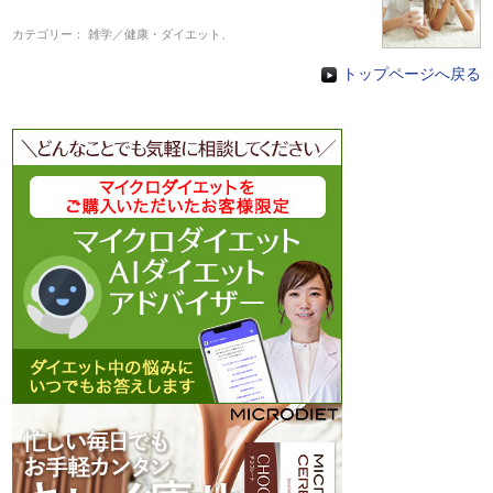
カテゴリー：
雑学／健康・ダイエット
、
トップページへ戻る