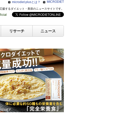
MICRODIET
microdiet.plusとは？
のキレイを応援するダイエット・美容のニュースサイトです。
リサーチ
ニュース