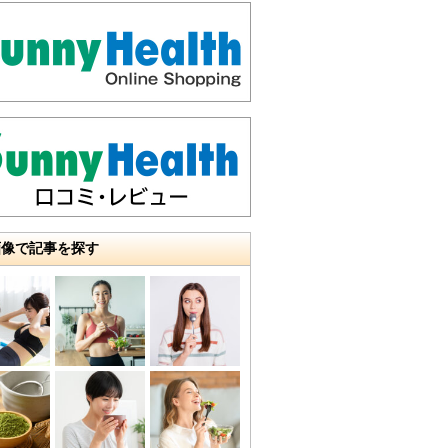
画像で記事を探す