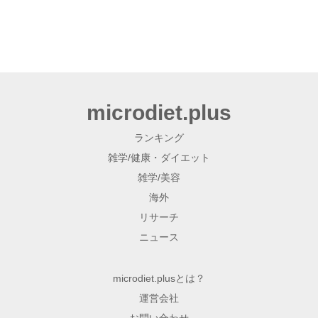
microdiet.plus
ランキング
雑学/健康・ダイエット
雑学/美容
海外
リサーチ
ニュース
microdiet.plusとは？
運営会社
お問い合わせ