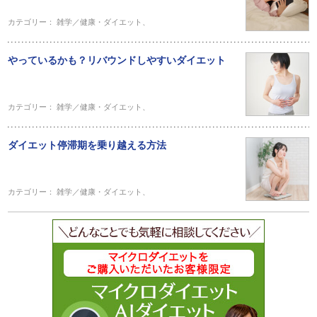
カテゴリー：
雑学／健康・ダイエット
、
やっているかも？リバウンドしやすいダイエット
カテゴリー：
雑学／健康・ダイエット
、
ダイエット停滞期を乗り越える方法
カテゴリー：
雑学／健康・ダイエット
、