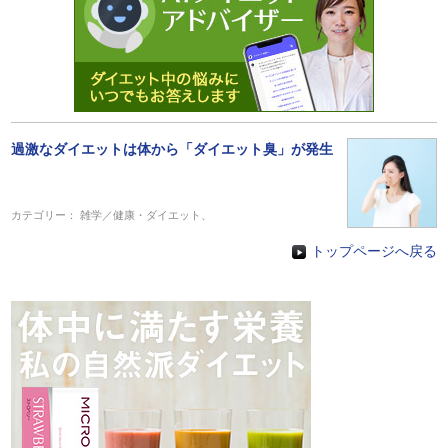
過激なダイエットは体から「ダイエット臭」が発生
カテゴリー：
雑学／健康・ダイエット
、
トップページへ戻る