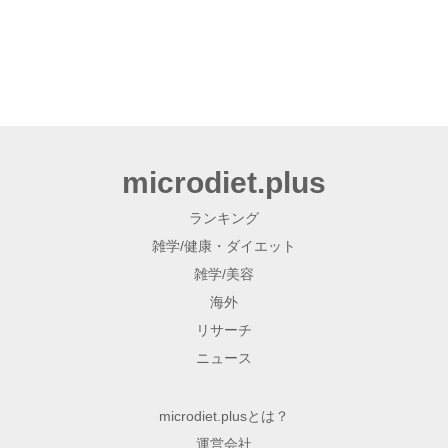
microdiet.plus
ランキング
雑学/健康・ダイエット
雑学/美容
海外
リサーチ
ニュース
microdiet.plusとは？
運営会社