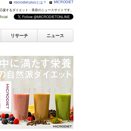
MICRODIET
microdiet.plusとは？
のキレイを応援するダイエット・美容のニュースサイトです。
リサーチ
ニュース