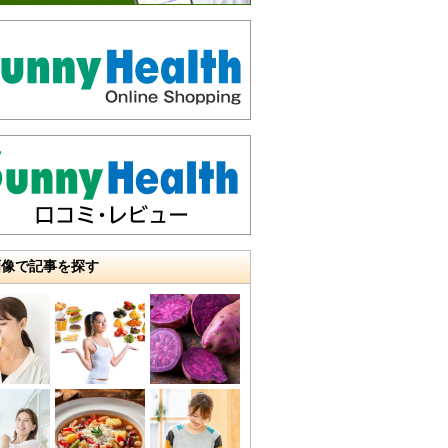
画像で記事を探す