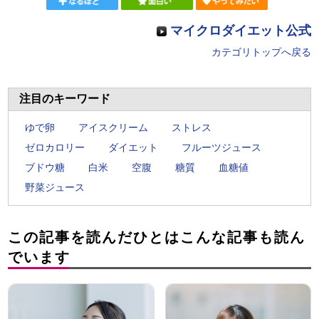
マイクロダイエット公式
カテゴリトップへ戻る
注目のキーワード
ゆで卵
アイスクリーム
ストレス
ゼロカロリー
ダイエット
フルーツジュース
ブドウ糖
白米
空腹
糖質
血糖値
野菜ジュース
この記事を読んだひとはこんな記事も読ん
でいます