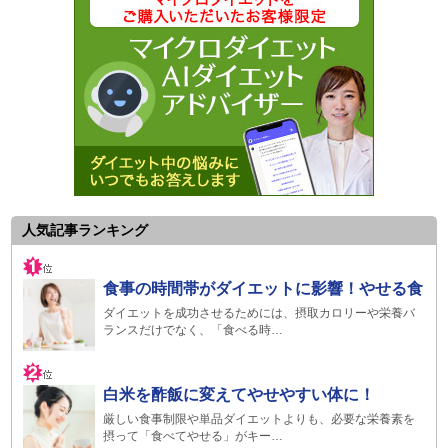
人気記事ランキング
食事の時間帯がダイエットに影響！やせる食
ダイエットを成功させるためには、摂取カロリーや栄養バ
ランスだけでなく、「食べる時…
白米を酢飯に変えてやせやすい体に！
厳しい食事制限や単品ダイエットよりも、必要な栄養素を
摂って「食べてやせる」がキー…