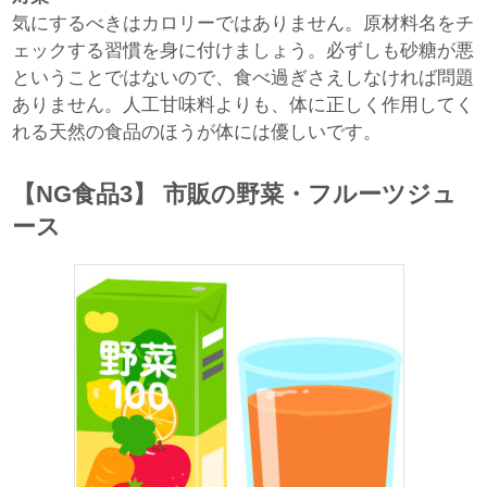
気にするべきはカロリーではありません。原材料名をチ
ェックする習慣を身に付けましょう。必ずしも砂糖が悪
ということではないので、食べ過ぎさえしなければ問題
ありません。人工甘味料よりも、体に正しく作用してく
れる天然の食品のほうが体には優しいです。
【NG食品3】 市販の野菜・フルーツジュ
ース