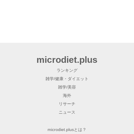
microdiet.plus
ランキング
雑学/健康・ダイエット
雑学/美容
海外
リサーチ
ニュース
microdiet.plusとは？