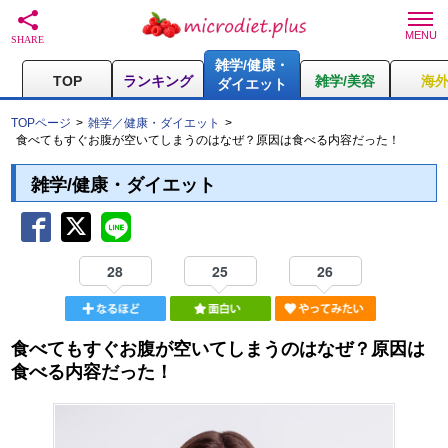
雑学/健康・
TOP
ランキング
雑学/美容
海
ダイエット
TOPページ
雑学／健康・ダイエット
食べてもすぐお腹が空いてしまうのはなぜ？原因は食べる内容だった！
雑学/健康・ダイエット
28
25
26
食べてもすぐお腹が空いてしまうのはなぜ？原因は
食べる内容だった！