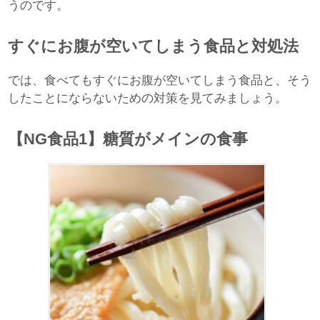
うのです。
すぐにお腹が空いてしまう食品と対処法
では、食べてもすぐにお腹が空いてしまう食品と、そう
したことにならないための対策を見てみましょう。
【NG食品1】糖質がメインの食事