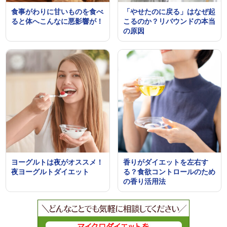
食事がわりに甘いものを食べ
「やせたのに戻る」はなぜ起
ると体へこんなに悪影響が！
こるのか？リバウンドの本当
の原因
ヨーグルトは夜がオススメ！
香りがダイエットを左右す
夜ヨーグルトダイエット
る？食欲コントロールのため
の香り活用法