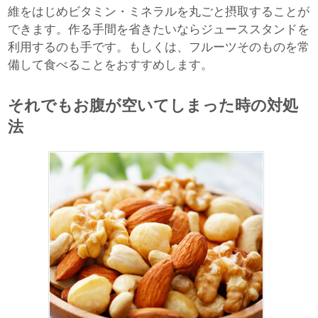
維をはじめビタミン・ミネラルを丸ごと摂取することが
できます。作る手間を省きたいならジューススタンドを
利用するのも手です。もしくは、フルーツそのものを常
備して食べることをおすすめします。
それでもお腹が空いてしまった時の対処
法