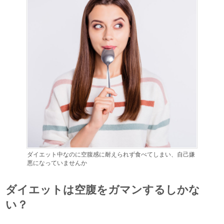
ダイエット中なのに空腹感に耐えられず食べてしまい、自己嫌
悪になっていませんか
ダイエットは空腹をガマンするしかな
い？