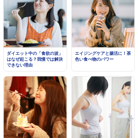
ダイエット中の「食欲の波」
エイジングケアと腸活に！茶
はなぜ起こる？我慢では解決
色い食べ物のパワー
できない理由