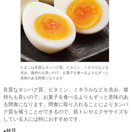
たまごは良質なタンパク質、ビタミン、ミネラルなどを
含み、腹持ちも良いので、お菓子を食べるよりもずっと
意味のある間食になります
良質なタンパク質、ビタミン、ミネラルなどを含み、腹
持ちも良いので、お菓子を食べるよりもずっと意味のあ
る間食になります。間食に取り入れることによりタンパ
ク質を補うことができるので、筋トレやエクササイズを
している人には特におすすめです。
●枝豆