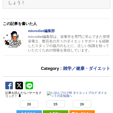
しょう！
この記事を書いた人
microdiet編集部
microdiet編集部は、栄養学を専門に学んできた管理
栄養士、数百名の方々のダイエットサポートを経験
したスタッフの協力のもとに、正しい知識を知って
いただくための情報を発信しています。
Category :
雑学／健康・ダイエット
記事を読んだらバナーをク
リック！
28
25
26