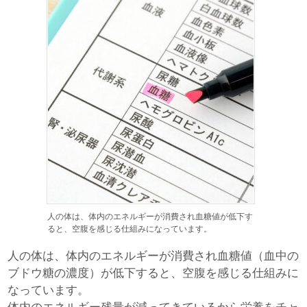
人の体は、体内のエネルギーが消費され血糖値が低下す
ると、空腹を感じる仕組みになっています。
人の体は、体内のエネルギーが消費され血糖値（血中の
ブドウ糖の濃度）が低下すると、空腹を感じる仕組みに
なっています。