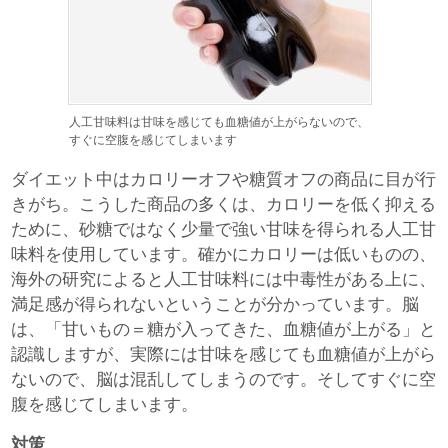
人工甘味料は甘味を感じても血糖値が上がらないので、
すぐに空腹を感じてしまいます
ダイエット中はカロリーオフや糖質オフの商品に目が行
きがち。こうした商品の多くは、カロリーを低く抑える
ために、砂糖ではなく少量で強い甘味を得られる人工甘
味料を使用しています。確かにカロリーは低いものの、
海外の研究によると人工甘味料には中毒性がある上に、
満足感が得られないということが分かっています。脳
は、「甘いもの＝糖が入ってきた、血糖値が上がる」と
認識しますが、実際には甘味を感じても血糖値が上がら
ないので、脳は混乱してしまうのです。そしてすぐに空
腹を感じてしまいます。
対策