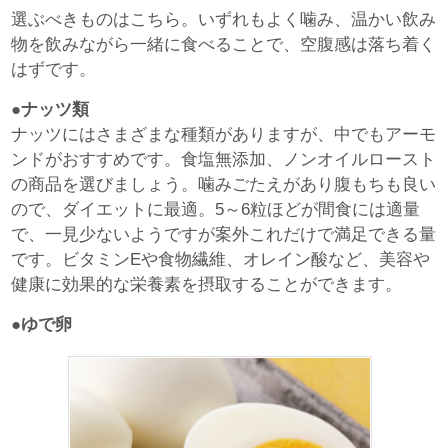
選ぶべきものはこちら。いずれもよく噛み、温かい飲み
物を飲みながら一緒に食べることで、空腹感は落ち着く
はずです。
●ナッツ類
ナッツにはさまざまな種類がありますが、中でもアーモ
ンドがおすすめです。食塩無添加、ノンオイルロースト
の商品を選びましょう。噛みごたえがあり腹もちも良い
ので、ダイエットに最適。5～6粒ほどが間食には適量
で、一見少ないようですが案外これだけで満足できる量
です。ビタミンEや食物繊維、オレイン酸など、美容や
健康に効果的な栄養素を摂取することができます。
●ゆで卵