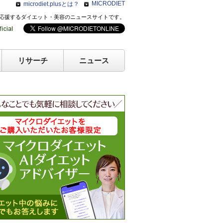
MICRODIET
microdiet.plusとは？
のキレイを応援するダイエット・美容のニュースサイトです。
リサーチ
ニュース