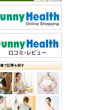
画像で記事を探す