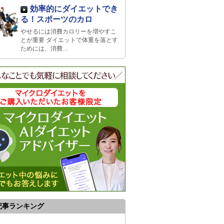
効率的にダイエットでき
る！スポーツのカロ
やせるには消費カロリーを増やすこ
とが重要 ダイエットで体重を落とす
ためには、消費…
記事ランキング