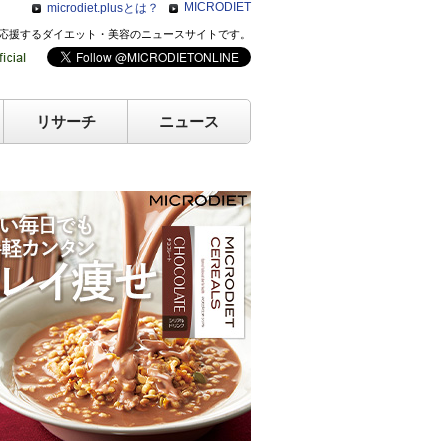
MICRODIET
microdiet.plusとは？
のキレイを応援するダイエット・美容のニュースサイトです。
リサーチ
ニュース