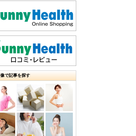
画像で記事を探す