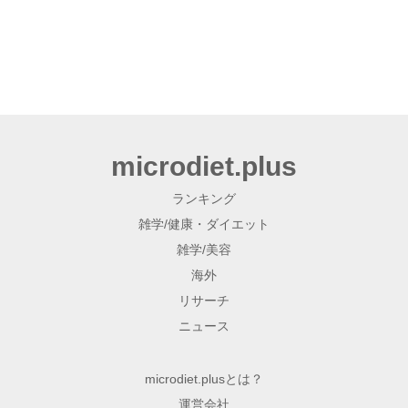
microdiet.plus
ランキング
雑学/健康・ダイエット
雑学/美容
海外
リサーチ
ニュース
microdiet.plusとは？
運営会社