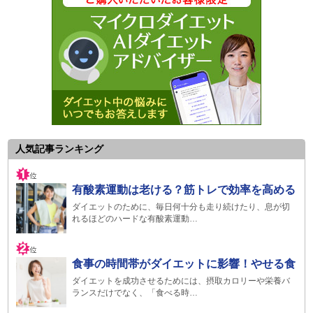
人気記事ランキング
有酸素運動は老ける？筋トレで効率を高める
ダイエットのために、毎日何十分も走り続けたり、息が切
れるほどのハードな有酸素運動…
食事の時間帯がダイエットに影響！やせる食
ダイエットを成功させるためには、摂取カロリーや栄養バ
ランスだけでなく、「食べる時…