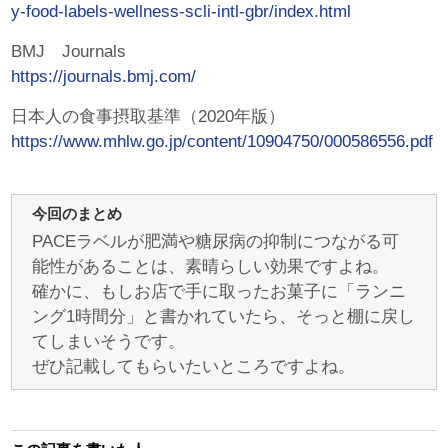
y-food-labels-wellness-scli-intl-gbr/index.html
BMJ Journals
https://journals.bmj.com/
日本人の食事摂取基準（2020年版）
https://www.mhlw.go.jp/content/10904750/000586556.pdf
今回のまとめ
PACEラベルが肥満や糖尿病の抑制につながる可
能性があることは、素晴らしい効果ですよね。
確かに、もしお店で手に取ったお菓子に「ランニ
ング1時間分」と書かれていたら、そっと棚に戻し
てしまいそうです。
ぜひ記載してもらいたいところですよね。