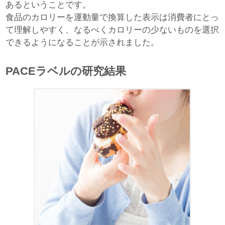
あるということです。
食品のカロリーを運動量で換算した表示は消費者にとっ
て理解しやすく、なるべくカロリーの少ないものを選択
できるようになることが示されました。
PACEラベルの研究結果