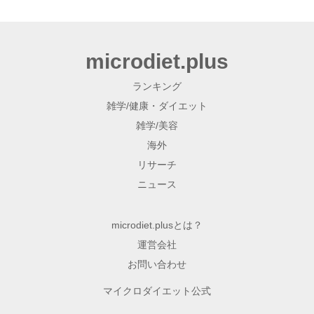
microdiet.plus
ランキング
雑学/健康・ダイエット
雑学/美容
海外
リサーチ
ニュース
microdiet.plusとは？
運営会社
お問い合わせ
マイクロダイエット公式