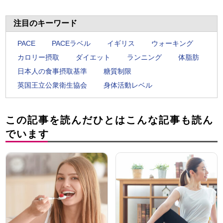
注目のキーワード
PACE
PACEラベル
イギリス
ウォーキング
カロリー摂取
ダイエット
ランニング
体脂肪
日本人の食事摂取基準
糖質制限
英国王立公衆衛生協会
身体活動レベル
この記事を読んだひとはこんな記事も読ん
でいます