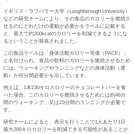
イギリス・ラフバラー大学（Loughborough University）
などの研究チームにより、その食品のカロリーを燃焼さ
せるのにどれだけの運動が必要かをラベルに記載する
と、最大で約200kcalのカロリーを削減できるようにな
るということが発表されました。
この食品ラベルは「身体活動カロリー等価（PACE）」
と名付けられ、食品や飲料のカロリーを燃焼させるため
には、ウォーキングやランニングなどの身体活動（運
動）が何分間必要かを示しています。
例えば、1本230キロカロリーのチョコレートバーを食
べた場合、このカロリーを燃焼させるためには約46分
間のウォーキング、又は23分間のランニングが必要で
す。
研究チームによると、表示を行うことで1人あたり1日
最大200キロカロリーを削減できる可能性があることが