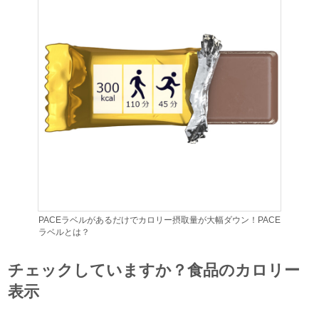
PACEラベルがあるだけでカロリー摂取量が大幅ダウン！PACE
ラベルとは？
チェックしていますか？食品のカロリー
表示