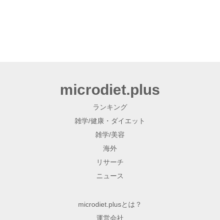
microdiet.plus
ランキング
雑学/健康・ダイエット
雑学/美容
海外
リサーチ
ニュース
microdiet.plusとは？
運営会社