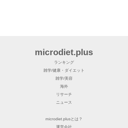
microdiet.plus
ランキング
雑学/健康・ダイエット
雑学/美容
海外
リサーチ
ニュース
microdiet.plusとは？
運営会社