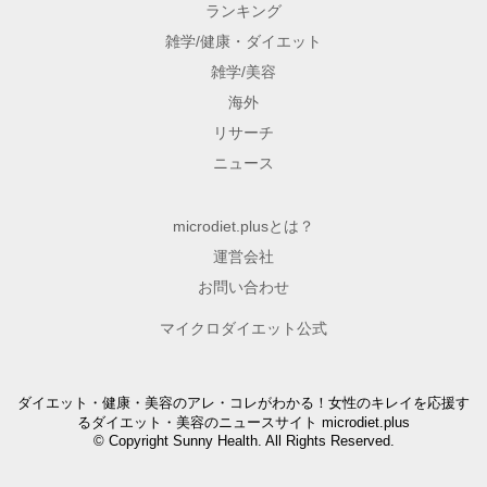
ランキング
雑学/健康・ダイエット
雑学/美容
海外
リサーチ
ニュース
microdiet.plusとは？
運営会社
お問い合わせ
マイクロダイエット公式
ダイエット・健康・美容のアレ・コレがわかる！女性のキレイを応援す
るダイエット・美容のニュースサイト microdiet.plus
© Copyright Sunny Health. All Rights Reserved.