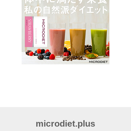
microdiet.plus