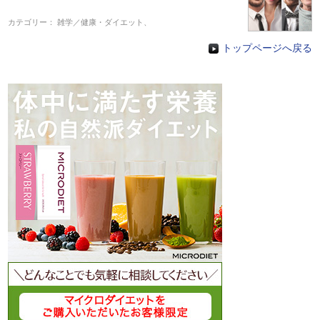
カテゴリー：
雑学／健康・ダイエット
、
トップページへ戻る