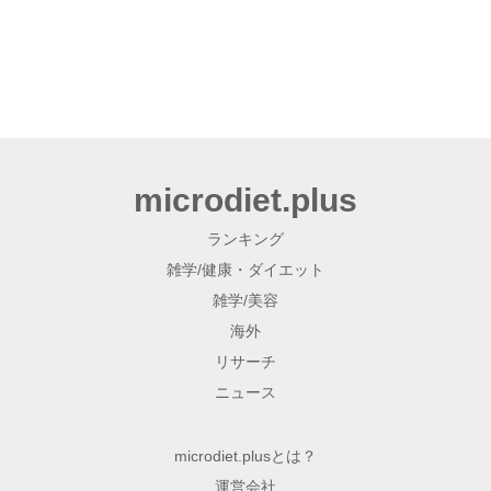
microdiet.plus
ランキング
雑学/健康・ダイエット
雑学/美容
海外
リサーチ
ニュース
microdiet.plusとは？
運営会社