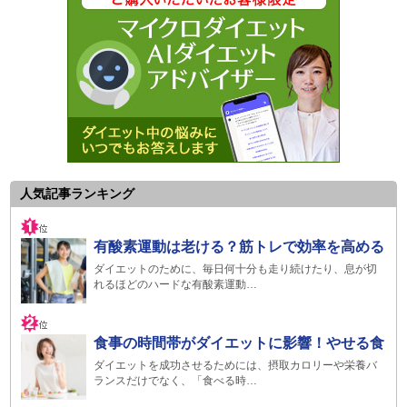
人気記事ランキング
有酸素運動は老ける？筋トレで効率を高める
ダイエットのために、毎日何十分も走り続けたり、息が切
れるほどのハードな有酸素運動…
食事の時間帯がダイエットに影響！やせる食
ダイエットを成功させるためには、摂取カロリーや栄養バ
ランスだけでなく、「食べる時…