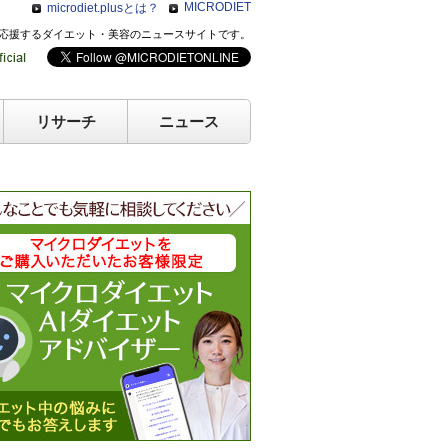
MICRODIET
microdiet.plusとは？
のキレイを応援するダイエット・美容のニュースサイトです。
リサーチ
ニュース