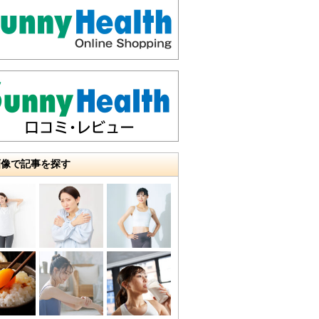
画像で記事を探す