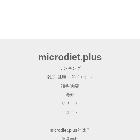
microdiet.plus
ランキング
雑学/健康・ダイエット
雑学/美容
海外
リサーチ
ニュース
microdiet.plusとは？
運営会社