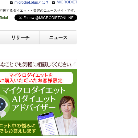
MICRODIET
microdiet.plusとは？
のキレイを応援するダイエット・美容のニュースサイトです。
リサーチ
ニュース