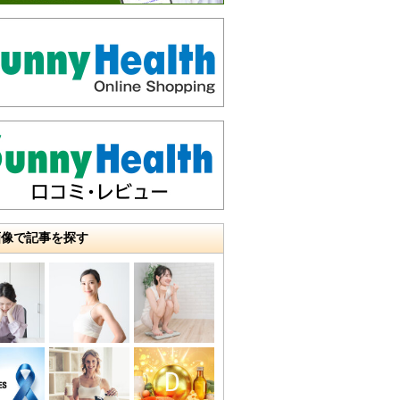
画像で記事を探す