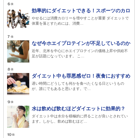
効率的にダイエットできる！スポーツのカロ
やせるには消費カロリーを増やすことが重要 ダイエットで
体重を落とすためには、消費…
なぜ今ホエイプロテインが不足しているのか
近年、北米を中心にホエイプロテインの価格上昇や供給不
足が話題になっています。 こ…
ダイエット中も罪悪感ゼロ！夜食におすすめ
遅い時間にどうしても何かを食べたくなる日というもの
が、誰にでもあると思います。で…
水は飲めば飲むほどダイエットに効果的？
ダイエット中は水分を積極的に摂ることが良いとされてい
ます。しかし、飲めば飲むほど…