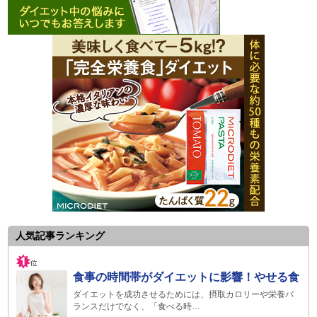
人気記事ランキング
食事の時間帯がダイエットに影響！やせる食
ダイエットを成功させるためには、摂取カロリーや栄養バ
ランスだけでなく、「食べる時…