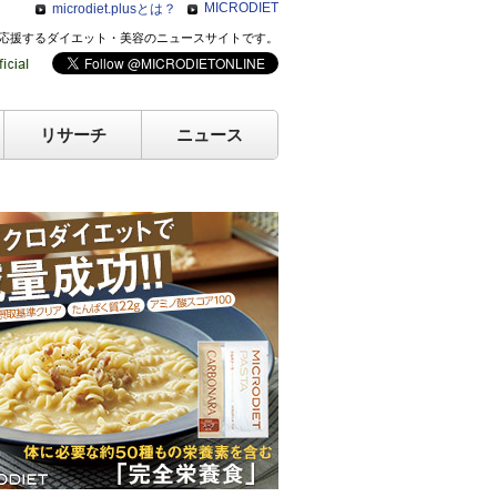
MICRODIET
microdiet.plusとは？
のキレイを応援するダイエット・美容のニュースサイトです。
リサーチ
ニュース