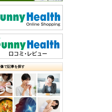
画像で記事を探す