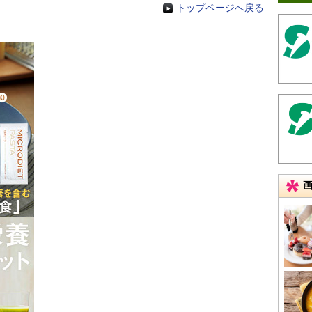
トップページへ戻る