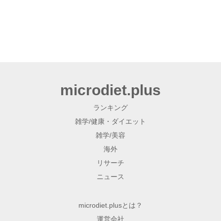
microdiet.plus
ランキング
雑学/健康・ダイエット
雑学/美容
海外
リサーチ
ニュース
microdiet.plusとは？
運営会社