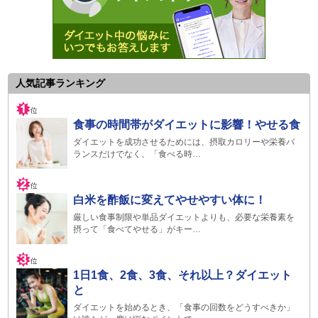
人気記事ランキング
食事の時間帯がダイエットに影響！やせる食
ダイエットを成功させるためには、摂取カロリーや栄養バ
ランスだけでなく、「食べる時…
白米を酢飯に変えてやせやすい体に！
厳しい食事制限や単品ダイエットよりも、必要な栄養素を
摂って「食べてやせる」がキー…
1日1食、2食、3食、それ以上？ダイエット
と
ダイエットを始めるとき、「食事の回数をどうすべきか」