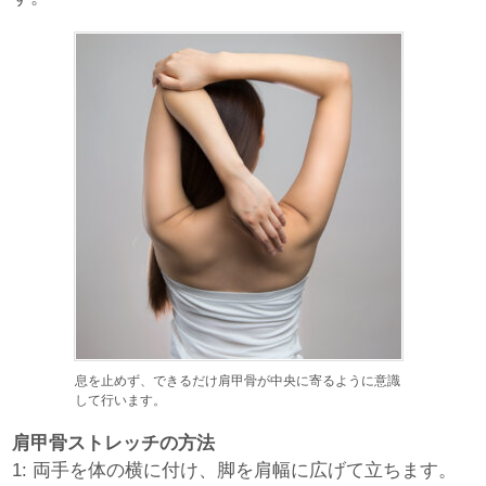
息を止めず、できるだけ肩甲骨が中央に寄るように意識
して行います。
肩甲骨ストレッチの方法
1: 両手を体の横に付け、脚を肩幅に広げて立ちます。