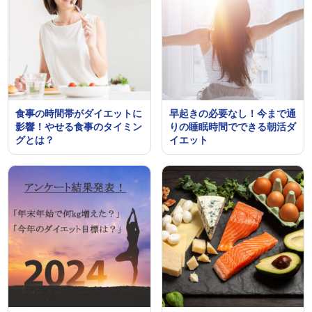
食事の時間帯がダイエットに
早起きの必要なし！今まで通
影響！やせる食事のタイミン
りの睡眠時間でできる朝活ダ
グとは？
イエット