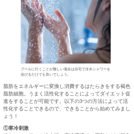
プールに行くことが難しい場合は自宅で冷水シャワーを
浴びるだけでも良いでしょう。
脂肪をエネルギーに変換し消費するはたらきをする褐色
脂肪細胞。うまく活性化することによってダイエット促
進をすることが可能です。以下の3つの方法によって活
性化することできるので、できることから始めてみまし
ょう！
①寒冷刺激