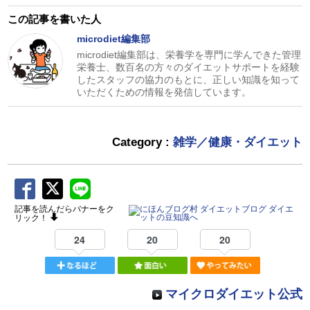
この記事を書いた人
microdiet編集部
microdiet編集部は、栄養学を専門に学んできた管理
栄養士、数百名の方々のダイエットサポートを経験
したスタッフの協力のもとに、正しい知識を知って
いただくための情報を発信しています。
Category :
雑学／健康・ダイエット
記事を読んだらバナーをク
リック！
24
20
20
マイクロダイエット公式