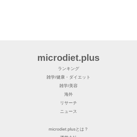
microdiet.plus
ランキング
雑学/健康・ダイエット
雑学/美容
海外
リサーチ
ニュース
microdiet.plusとは？