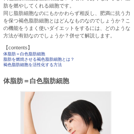
肪を燃やしてくれる細胞です。
同じ脂肪細胞なのにもかかわらず相反し、肥満に抗う力
を保つ褐色脂肪細胞とはどんなものなのでしょうか？こ
の機能をうまく使いダイエットをするには、どのような
方法が有効なのでしょうか？併せて解説します。
【contents】
体脂肪＝白色脂肪細胞
脂肪を燃焼させる褐色脂肪細胞とは？
褐色脂肪細胞を活性化する方法
体脂肪＝白色脂肪細胞