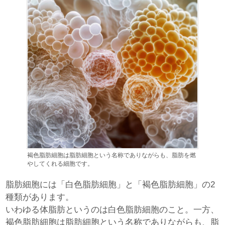
褐色脂肪細胞は脂肪細胞という名称でありながらも、脂肪を燃
やしてくれる細胞です。
脂肪細胞には「白色脂肪細胞」と「褐色脂肪細胞」の2
種類があります。
いわゆる体脂肪というのは白色脂肪細胞のこと。一方、
褐色脂肪細胞は脂肪細胞という名称でありながらも、脂