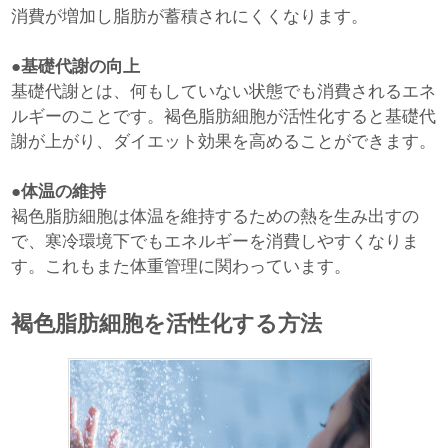
消費が増加し脂肪が蓄積されにくくなります。
●基礎代謝の向上
基礎代謝とは、何もしていない状態でも消費されるエネ
ルギーのことです。褐色脂肪細胞が活性化すると基礎代
謝が上がり、ダイエット効果を高めることができます。
●体温の維持
褐色脂肪細胞は体温を維持するための熱を生み出すの
で、寒冷環境下でもエネルギーを消費しやすくなりま
す。これもまた体重管理に関わっています。
褐色脂肪細胞を活性化する方法