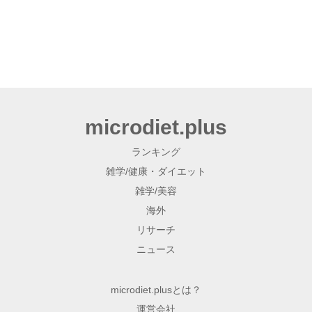
microdiet.plus
ランキング
雑学/健康・ダイエット
雑学/美容
海外
リサーチ
ニュース
microdiet.plusとは？
運営会社