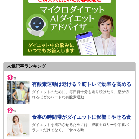
人気記事ランキング
有酸素運動は老ける？筋トレで効率を高める
ダイエットのために、毎日何十分も走り続けたり、息が切
れるほどのハードな有酸素運動…
食事の時間帯がダイエットに影響！やせる食
ダイエットを成功させるためには、摂取カロリーや栄養バ
ランスだけでなく、「食べる時…