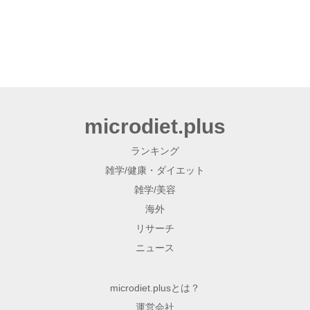
microdiet.plus
ランキング
雑学/健康・ダイエット
雑学/美容
海外
リサーチ
ニュース
microdiet.plusとは？
運営会社