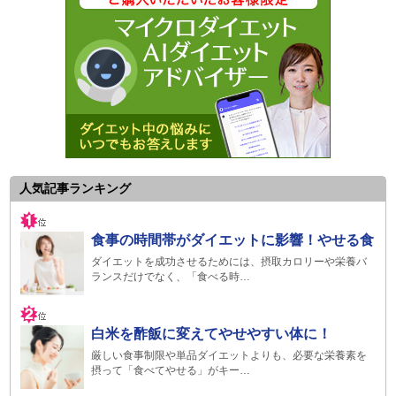
人気記事ランキング
食事の時間帯がダイエットに影響！やせる食
ダイエットを成功させるためには、摂取カロリーや栄養バ
ランスだけでなく、「食べる時…
白米を酢飯に変えてやせやすい体に！
厳しい食事制限や単品ダイエットよりも、必要な栄養素を
摂って「食べてやせる」がキー…