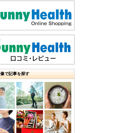
画像で記事を探す