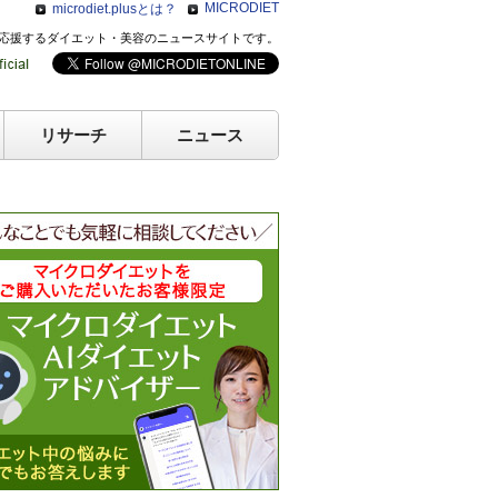
MICRODIET
microdiet.plusとは？
のキレイを応援するダイエット・美容のニュースサイトです。
リサーチ
ニュース