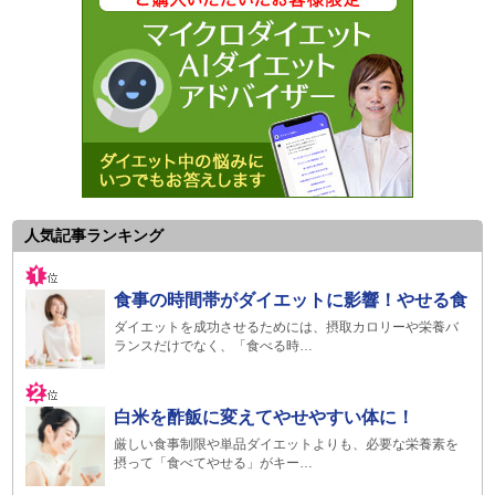
人気記事ランキング
食事の時間帯がダイエットに影響！やせる食
ダイエットを成功させるためには、摂取カロリーや栄養バ
ランスだけでなく、「食べる時…
白米を酢飯に変えてやせやすい体に！
厳しい食事制限や単品ダイエットよりも、必要な栄養素を
摂って「食べてやせる」がキー…