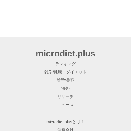
microdiet.plus
ランキング
雑学/健康・ダイエット
雑学/美容
海外
リサーチ
ニュース
microdiet.plusとは？
運営会社