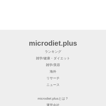
microdiet.plus
ランキング
雑学/健康・ダイエット
雑学/美容
海外
リサーチ
ニュース
microdiet.plusとは？
運営会社