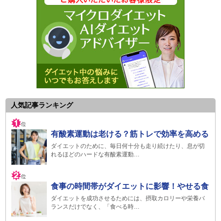
人気記事ランキング
有酸素運動は老ける？筋トレで効率を高める
ダイエットのために、毎日何十分も走り続けたり、息が切
れるほどのハードな有酸素運動…
食事の時間帯がダイエットに影響！やせる食
ダイエットを成功させるためには、摂取カロリーや栄養バ
ランスだけでなく、「食べる時…