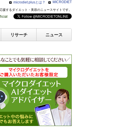
MICRODIET
microdiet.plusとは？
のキレイを応援するダイエット・美容のニュースサイトです。
リサーチ
ニュース