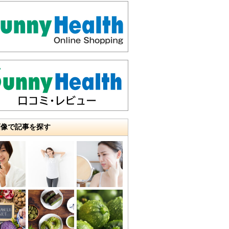
画像で記事を探す