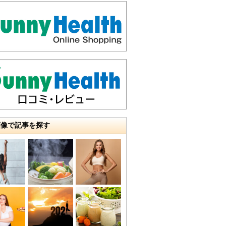
画像で記事を探す