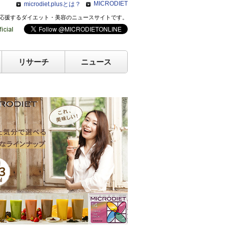
MICRODIET
microdiet.plusとは？
のキレイを応援するダイエット・美容のニュースサイトです。
リサーチ
ニュース